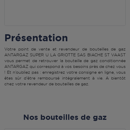
Présentation
Votre point de vente et revendeur de bouteilles de gaz
ANTARGAZ SUPER U LA GRIOTTE SAS BIACHE ST VAAST
vous permet de retrouver la bouteille de gaz conditionnée
ANTARGAZ qui correspond à vos besoins près de chez vous
! Et n’oubliez pas : enregistrez votre consigne en ligne, vous
êtes sûr d’être remboursé intégralement à vie. A bientôt
chez votre revendeur de bouteilles de gaz.
Nos bouteilles de gaz