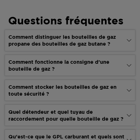
Questions fréquentes
Comment distinguer les bouteilles de gaz
propane des bouteilles de gaz butane ?
Comment fonctionne la consigne d’une
bouteille de gaz ?
Comment stocker les bouteilles de gaz en
toute sécurité ?
Quel détendeur et quel tuyau de
raccordement pour quelle bouteille de gaz ?
Qu’est-ce que le GPL carburant et quels sont