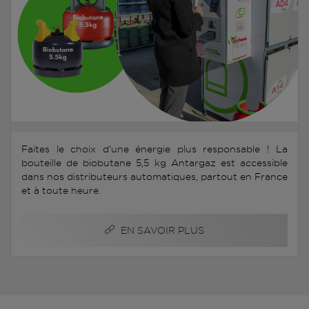
Faites le choix d'une énergie plus responsable ! La
bouteille de biobutane 5,5 kg Antargaz est accessible
dans nos distributeurs automatiques, partout en France
et à toute heure.
EN SAVOIR PLUS