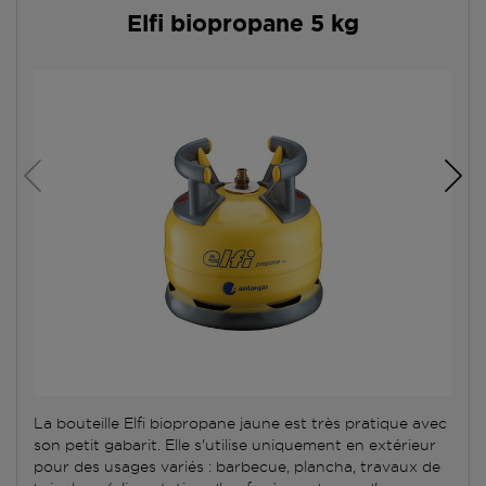
Elfi biopropane 5 kg
La bouteille Elfi biopropane jaune est très pratique avec
son petit gabarit. Elle s'utilise uniquement en extérieur
pour des usages variés : barbecue, plancha, travaux de