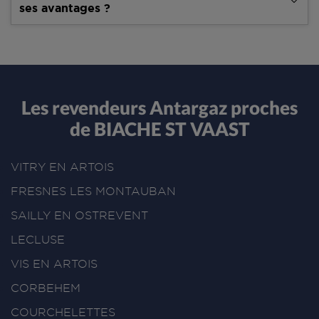
ses avantages ?
Les revendeurs Antargaz proches
de BIACHE ST VAAST
VITRY EN ARTOIS
FRESNES LES MONTAUBAN
SAILLY EN OSTREVENT
LECLUSE
VIS EN ARTOIS
CORBEHEM
COURCHELETTES