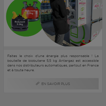
Faites le choix d'une énergie plus responsable ! La
bouteille de biobutane 5,5 kg Antargaz est accessible
dans nos distributeurs automatiques, partout en France
et à toute heure.
EN SAVOIR PLUS