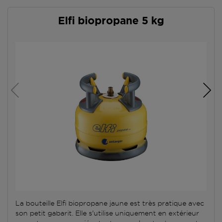
Elfi biopropane 5 kg
La bouteille Elfi biopropane jaune est très pratique avec
son petit gabarit. Elle s'utilise uniquement en extérieur