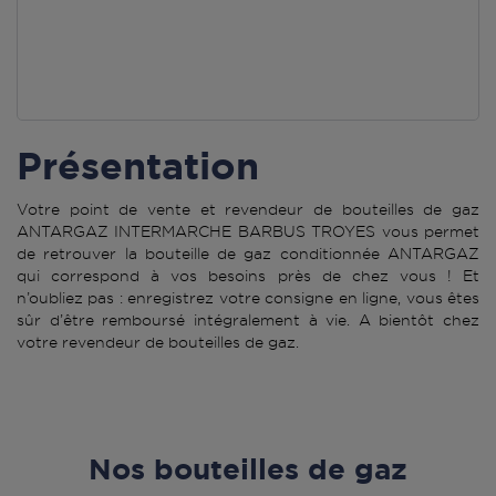
Présentation
Votre point de vente et revendeur de bouteilles de gaz
ANTARGAZ INTERMARCHE BARBUS TROYES vous permet
de retrouver la bouteille de gaz conditionnée ANTARGAZ
qui correspond à vos besoins près de chez vous ! Et
n’oubliez pas : enregistrez votre consigne en ligne, vous êtes
sûr d’être remboursé intégralement à vie. A bientôt chez
votre revendeur de bouteilles de gaz.
Nos bouteilles de gaz