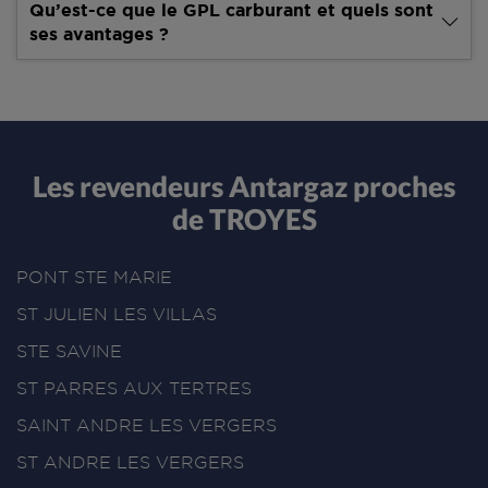
Qu’est-ce que le GPL carburant et quels sont
ses avantages ?
Les revendeurs Antargaz proches
de TROYES
PONT STE MARIE
ST JULIEN LES VILLAS
STE SAVINE
ST PARRES AUX TERTRES
SAINT ANDRE LES VERGERS
ST ANDRE LES VERGERS