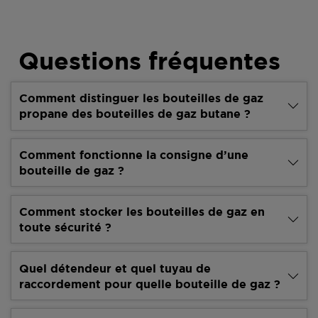
Questions fréquentes
Comment distinguer les bouteilles de gaz
propane des bouteilles de gaz butane ?
Comment fonctionne la consigne d’une
bouteille de gaz ?
Comment stocker les bouteilles de gaz en
toute sécurité ?
Quel détendeur et quel tuyau de
raccordement pour quelle bouteille de gaz ?