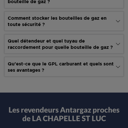
bouteille de gaz ?
Comment stocker les bouteilles de gaz en
toute sécurité ?
Quel détendeur et quel tuyau de
raccordement pour quelle bouteille de gaz ?
Qu’est-ce que le GPL carburant et quels sont
ses avantages ?
Les revendeurs Antargaz proches
de LA CHAPELLE ST LUC