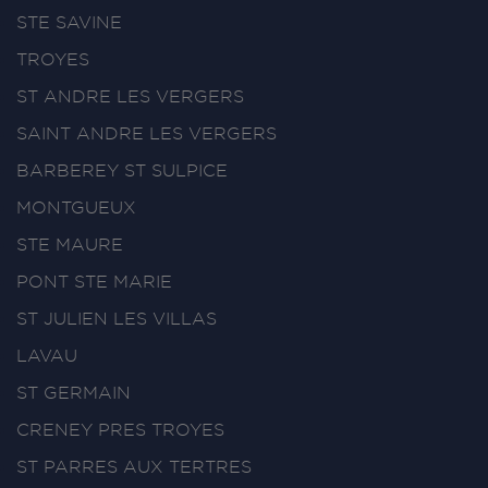
STE SAVINE
TROYES
ST ANDRE LES VERGERS
SAINT ANDRE LES VERGERS
BARBEREY ST SULPICE
MONTGUEUX
STE MAURE
PONT STE MARIE
ST JULIEN LES VILLAS
LAVAU
ST GERMAIN
CRENEY PRES TROYES
ST PARRES AUX TERTRES