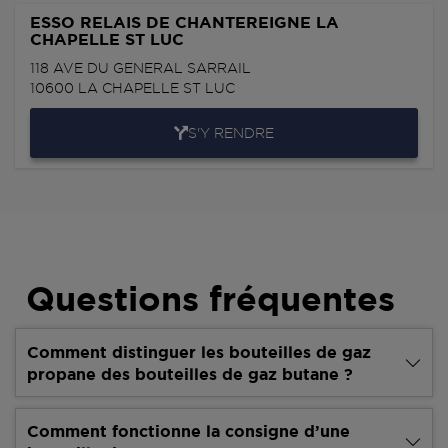
ESSO RELAIS DE CHANTEREIGNE LA
CHAPELLE ST LUC
118 AVE DU GENERAL SARRAIL
10600
LA CHAPELLE ST LUC
S'Y RENDRE
Questions fréquentes
Comment distinguer les bouteilles de gaz
propane des bouteilles de gaz butane ?
Comment fonctionne la consigne d’une