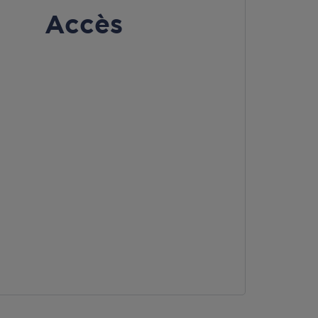
Accès