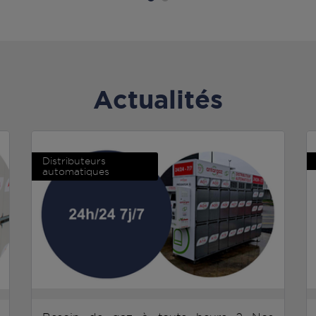
Actualités
Distributeurs
automatiques