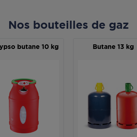
Nos bouteilles de gaz
ypso butane 10 kg
Butane 13 kg