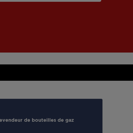
evendeur de bouteilles de gaz