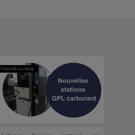
Mobilité durable