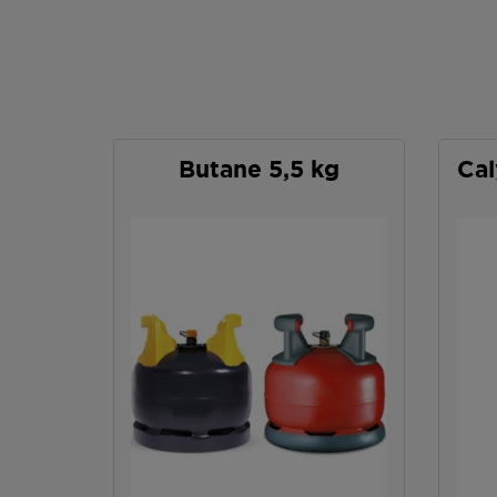
Butane 5,5 kg
Cal