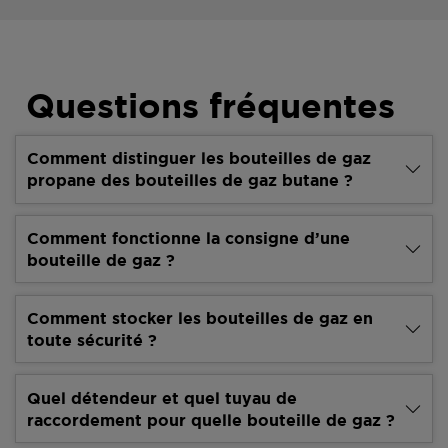
Questions fréquentes
Comment distinguer les bouteilles de gaz
propane des bouteilles de gaz butane ?
Comment fonctionne la consigne d’une
bouteille de gaz ?
Comment stocker les bouteilles de gaz en
toute sécurité ?
Quel détendeur et quel tuyau de
raccordement pour quelle bouteille de gaz ?