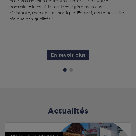
pour vos besoins courants à l'intérieur de votre
domicile. Elle est à la fois très légère mais aussi
résistante, maniable et pratique. En bref, cette bouteille
n'a que des qualités !
En savoir plus
Actualités
Gaz bio en libre-service