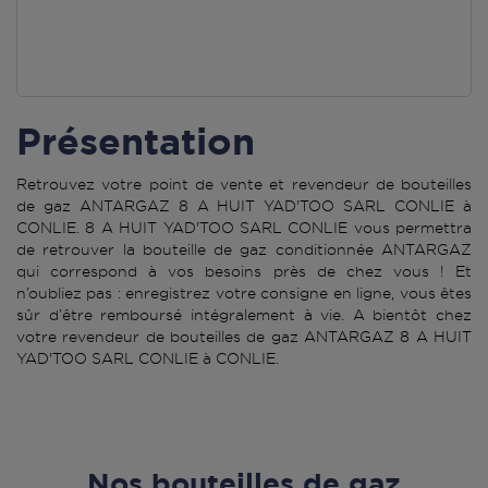
Présentation
Retrouvez votre point de vente et revendeur de bouteilles
de gaz ANTARGAZ 8 A HUIT YAD'TOO SARL CONLIE à
CONLIE. 8 A HUIT YAD'TOO SARL CONLIE vous permettra
de retrouver la bouteille de gaz conditionnée ANTARGAZ
qui correspond à vos besoins près de chez vous ! Et
n’oubliez pas : enregistrez votre consigne en ligne, vous êtes
sûr d’être remboursé intégralement à vie. A bientôt chez
votre revendeur de bouteilles de gaz ANTARGAZ 8 A HUIT
YAD'TOO SARL CONLIE à CONLIE.
Nos bouteilles de gaz