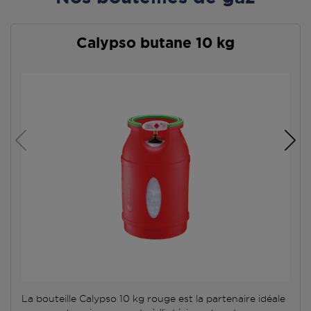
Calypso butane 10 kg
La bouteille Calypso 10 kg rouge est la partenaire idéale