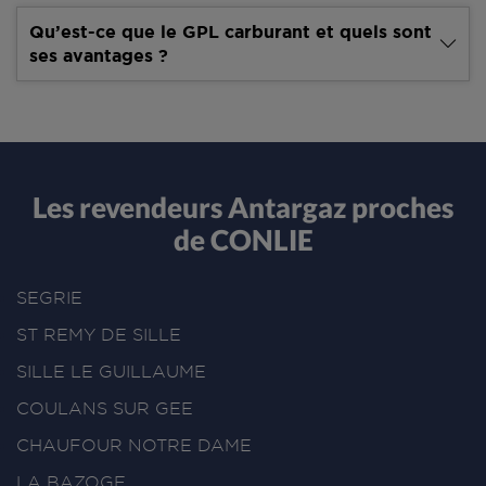
Qu’est-ce que le GPL carburant et quels sont
ses avantages ?
Les revendeurs Antargaz proches
de CONLIE
SEGRIE
ST REMY DE SILLE
SILLE LE GUILLAUME
COULANS SUR GEE
CHAUFOUR NOTRE DAME
LA BAZOGE