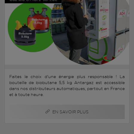
Faites le choix d'une énergie plus responsable ! La
bouteille de biobutane 5,5 kg Antargaz est accessible
dans nos distributeurs automatiques, partout en France
et à toute heure.
EN SAVOIR PLUS