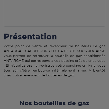
Présentation
Votre point de vente et revendeur de bouteilles de gaz
ANTARGAZ CARREFOUR CITY LA FERTE SOUS JOUARRE
vous permet de retrouver la bouteille de gaz conditionnée
ANTARGAZ qui correspond à vos besoins près de chez vous
! Et n’oubliez pas : enregistrez votre consigne en ligne, vous
êtes sûr d’être remboursé intégralement à vie. A bientôt
chez votre revendeur de bouteilles de gaz.
Nos bouteilles de gaz