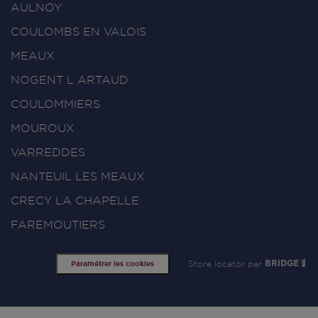
AULNOY
COULOMBS EN VALOIS
MEAUX
NOGENT L ARTAUD
COULOMMIERS
MOUROUX
VARREDDES
NANTEUIL LES MEAUX
CRECY LA CHAPELLE
FAREMOUTIERS
Store locator par
BRIDGE
Paramétrer les cookies