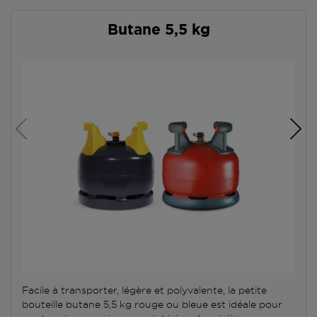
Butane 5,5 kg
Facile à transporter, légère et polyvalente, la petite
bouteille butane 5,5 kg rouge ou bleue est idéale pour