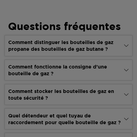
Questions fréquentes
Comment distinguer les bouteilles de gaz
propane des bouteilles de gaz butane ?
Comment fonctionne la consigne d’une
bouteille de gaz ?
Comment stocker les bouteilles de gaz en
toute sécurité ?
Quel détendeur et quel tuyau de
raccordement pour quelle bouteille de gaz ?