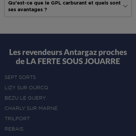
Qu’est-ce que le GPL carburant et quels sont
ses avantages ?
Les revendeurs Antargaz proches
de LA FERTE SOUS JOUARRE
SEPT SORTS
LIZY SUR OURCQ
BEZU LE GUERY
CHARLY SUR MARNE
TRILPORT
REBAIS