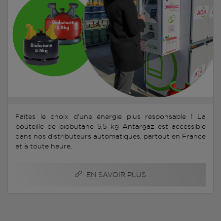
Faites le choix d'une énergie plus responsable ! La
bouteille de biobutane 5,5 kg Antargaz est accessible
dans nos distributeurs automatiques, partout en France
et à toute heure.
EN SAVOIR PLUS