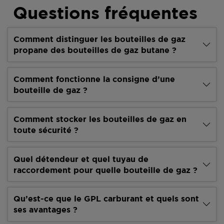
Questions fréquentes
Comment distinguer les bouteilles de gaz
propane des bouteilles de gaz butane ?
Comment fonctionne la consigne d’une
bouteille de gaz ?
Comment stocker les bouteilles de gaz en
toute sécurité ?
Quel détendeur et quel tuyau de
raccordement pour quelle bouteille de gaz ?
Qu’est-ce que le GPL carburant et quels sont
ses avantages ?