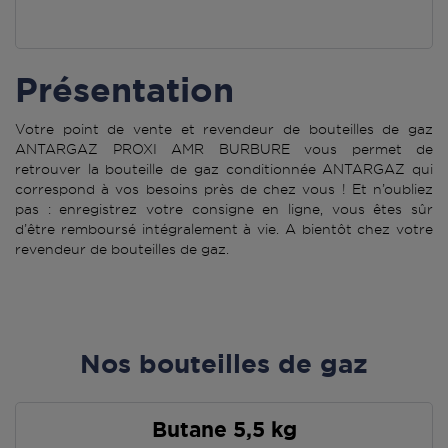
Présentation
Votre point de vente et revendeur de bouteilles de gaz
ANTARGAZ PROXI AMR BURBURE vous permet de
retrouver la bouteille de gaz conditionnée ANTARGAZ qui
correspond à vos besoins près de chez vous ! Et n’oubliez
pas : enregistrez votre consigne en ligne, vous êtes sûr
d’être remboursé intégralement à vie. A bientôt chez votre
revendeur de bouteilles de gaz.
Nos bouteilles de gaz
Butane 5,5 kg