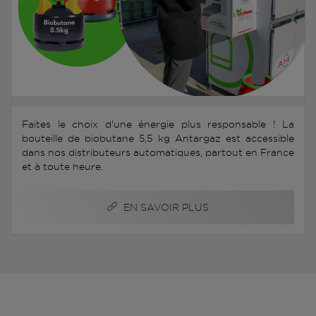
Faites le choix d'une énergie plus responsable ! La
bouteille de biobutane 5,5 kg Antargaz est accessible
dans nos distributeurs automatiques, partout en France
et à toute heure.
EN SAVOIR PLUS