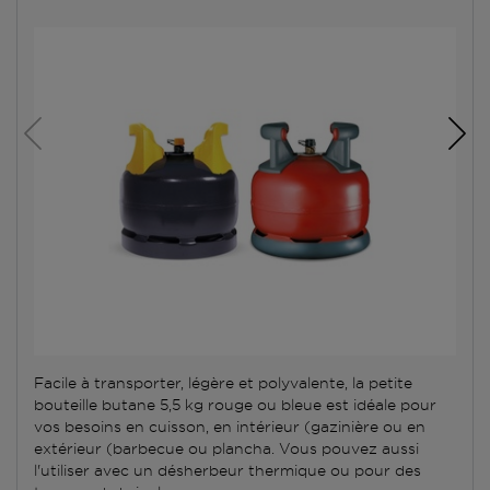
Facile à transporter, légère et polyvalente, la petite
bouteille butane 5,5 kg rouge ou bleue est idéale pour
vos besoins en cuisson, en intérieur (gazinière ou en
extérieur (barbecue ou plancha. Vous pouvez aussi
l'utiliser avec un désherbeur thermique ou pour des