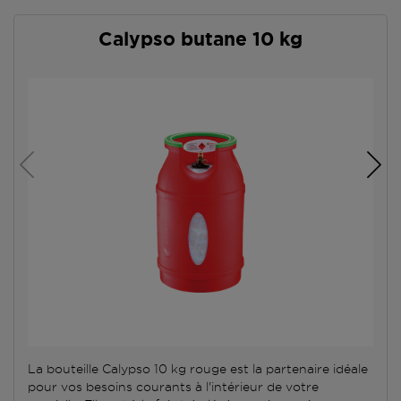
Calypso butane 10 kg
La bouteille Calypso 10 kg rouge est la partenaire idéale
pour vos besoins courants à l'intérieur de votre