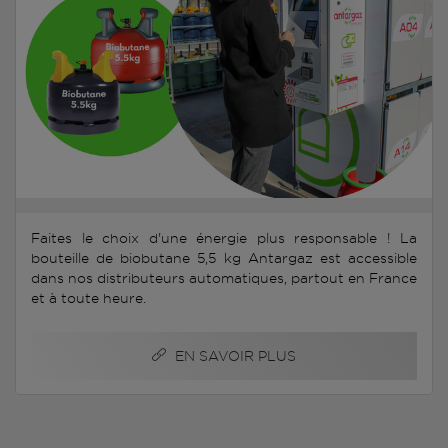
Faites le choix d'une énergie plus responsable ! La
bouteille de biobutane 5,5 kg Antargaz est accessible
dans nos distributeurs automatiques, partout en France
et à toute heure.
EN SAVOIR PLUS