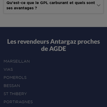
Qu’est-ce que le GPL carburant et quels sont
ses avantages ?
Les revendeurs Antargaz proches
de AGDE
MARSEILLAN
VIAS
POMEROLS
BESSAN
ST THIBERY
PORTIRAGNES