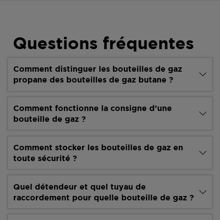
Questions fréquentes
Comment distinguer les bouteilles de gaz
propane des bouteilles de gaz butane ?
Comment fonctionne la consigne d’une
bouteille de gaz ?
Comment stocker les bouteilles de gaz en
toute sécurité ?
Quel détendeur et quel tuyau de
raccordement pour quelle bouteille de gaz ?