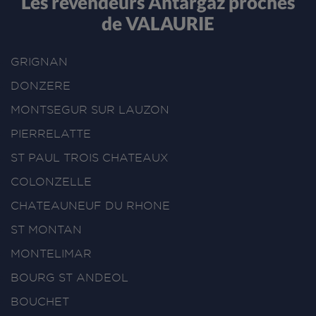
Les revendeurs Antargaz proches
de VALAURIE
GRIGNAN
DONZERE
MONTSEGUR SUR LAUZON
PIERRELATTE
ST PAUL TROIS CHATEAUX
COLONZELLE
CHATEAUNEUF DU RHONE
ST MONTAN
MONTELIMAR
BOURG ST ANDEOL
BOUCHET