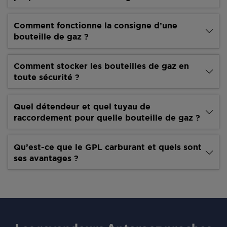
Comment fonctionne la consigne d’une
bouteille de gaz ?
Comment stocker les bouteilles de gaz en
toute sécurité ?
Quel détendeur et quel tuyau de
raccordement pour quelle bouteille de gaz ?
Qu’est-ce que le GPL carburant et quels sont
ses avantages ?