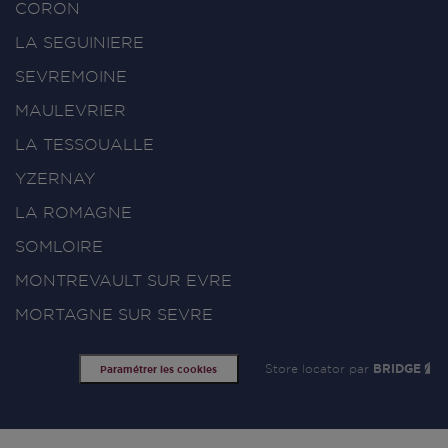
CORON
LA SEGUINIERE
SEVREMOINE
MAULEVRIER
LA TESSOUALLE
YZERNAY
LA ROMAGNE
SOMLOIRE
MONTREVAULT SUR EVRE
MORTAGNE SUR SEVRE
Store locator par
BRIDGE
Paramétrer les cookies