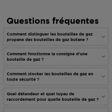
Questions fréquentes
Comment distinguer les bouteilles de gaz
propane des bouteilles de gaz butane ?
Comment fonctionne la consigne d’une
bouteille de gaz ?
Comment stocker les bouteilles de gaz en
toute sécurité ?
Quel détendeur et quel tuyau de
raccordement pour quelle bouteille de gaz ?