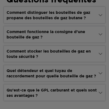
Comment distinguer les bouteilles de gaz
propane des bouteilles de gaz butane ?
Comment fonctionne la consigne d’une
bouteille de gaz ?
Comment stocker les bouteilles de gaz en
toute sécurité ?
Quel détendeur et quel tuyau de
raccordement pour quelle bouteille de gaz ?
Qu’est-ce que le GPL carburant et quels sont
ses avantages ?