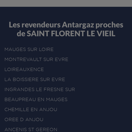
Les revendeurs Antargaz proches
de SAINT FLORENT LE VIEIL
MAUGES SUR LOIRE
MONTREVAULT SUR EVRE
LOIREAUXENCE
LA BOISSIERE SUR EVRE
INGRANDES LE FRESNE SUR
BEAUPREAU EN MAUGES
CHEMILLE EN ANJOU
OREE D ANJOU
ANCENIS ST GEREON