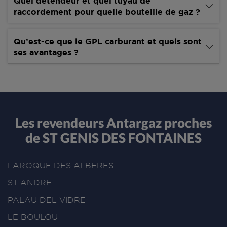
Quel détendeur et quel tuyau de
raccordement pour quelle bouteille de gaz ?
Qu’est-ce que le GPL carburant et quels sont
ses avantages ?
Les revendeurs Antargaz proches
de ST GENIS DES FONTAINES
LAROQUE DES ALBERES
ST ANDRE
PALAU DEL VIDRE
LE BOULOU