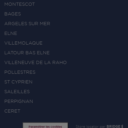
MONTESCOT
BAGES
ARGELES SUR MER
ELNE
VILLEMOLAQUE
LATOUR BAS ELNE
VILLENEUVE DE LA RAHO
POLLESTRES
ST CYPRIEN
SALEILLES
PERPIGNAN
CERET
Store locator par
BRIDGE
Paramétrer les cookies