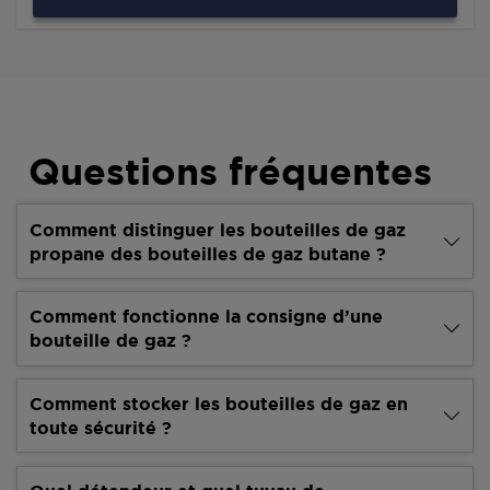
Questions fréquentes
Comment distinguer les bouteilles de gaz
propane des bouteilles de gaz butane ?
Comment fonctionne la consigne d’une
bouteille de gaz ?
Comment stocker les bouteilles de gaz en
toute sécurité ?