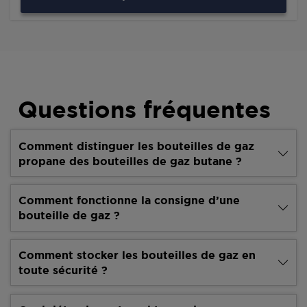
Questions fréquentes
Comment distinguer les bouteilles de gaz
propane des bouteilles de gaz butane ?
Comment fonctionne la consigne d’une
bouteille de gaz ?
Comment stocker les bouteilles de gaz en
toute sécurité ?