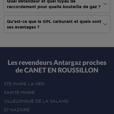
Quel détendeur et quel tuyau de
raccordement pour quelle bouteille de gaz ?
Qu’est-ce que le GPL carburant et quels sont
ses avantages ?
Les revendeurs Antargaz proches
de CANET EN ROUSSILLON
STE MARIE LA MER
SAINTE-MARIE
VILLELONGUE DE LA SALANQ
ST NAZAIRE