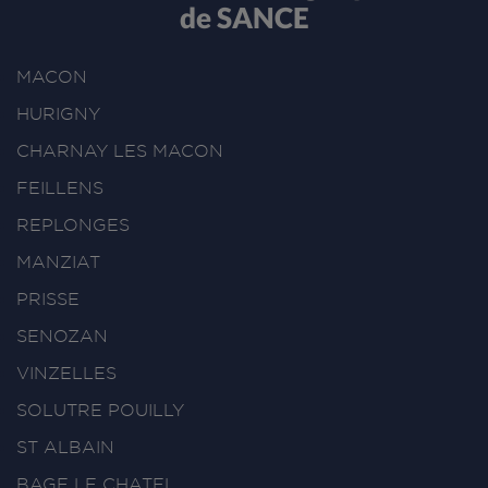
de SANCE
MACON
HURIGNY
CHARNAY LES MACON
FEILLENS
REPLONGES
MANZIAT
PRISSE
SENOZAN
VINZELLES
SOLUTRE POUILLY
ST ALBAIN
BAGE LE CHATEL