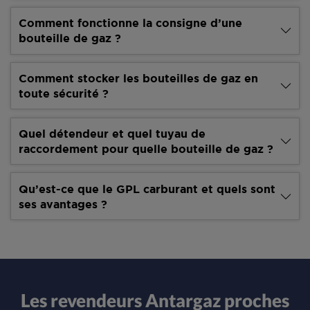
Comment fonctionne la consigne d’une
bouteille de gaz ?
Comment stocker les bouteilles de gaz en
toute sécurité ?
Quel détendeur et quel tuyau de
raccordement pour quelle bouteille de gaz ?
Qu’est-ce que le GPL carburant et quels sont
ses avantages ?
Les revendeurs Antargaz proches