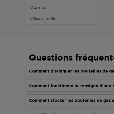
Viarmes
Villiers-Le-Bel
Questions fréquent
Comment distinguer les bouteilles de ga
Comment fonctionne la consigne d’une b
Comment stocker les bouteilles de gaz e