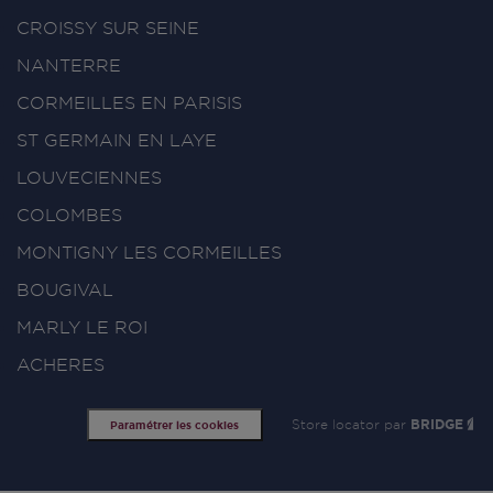
CROISSY SUR SEINE
NANTERRE
CORMEILLES EN PARISIS
ST GERMAIN EN LAYE
LOUVECIENNES
COLOMBES
MONTIGNY LES CORMEILLES
BOUGIVAL
MARLY LE ROI
ACHERES
Store locator par
BRIDGE
Paramétrer les cookies