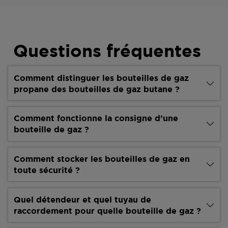
Questions fréquentes
Comment distinguer les bouteilles de gaz
propane des bouteilles de gaz butane ?
Comment fonctionne la consigne d’une
bouteille de gaz ?
Comment stocker les bouteilles de gaz en
toute sécurité ?
Quel détendeur et quel tuyau de
raccordement pour quelle bouteille de gaz ?