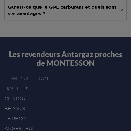
Qu’est-ce que le GPL carburant et quels sont
ses avantages ?
Les revendeurs Antargaz proches
de MONTESSON
LE MESNIL LE ROI
HOUILLES
CHATOU
BEZONS
LE PECQ
ARGENTEUIL