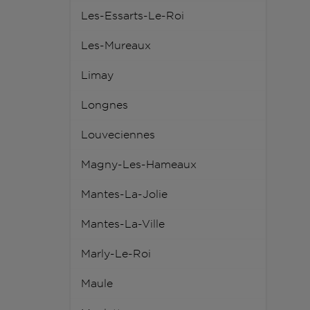
Les-Essarts-Le-Roi
Les-Mureaux
Limay
Longnes
Louveciennes
Magny-Les-Hameaux
Mantes-La-Jolie
Mantes-La-Ville
Marly-Le-Roi
Maule