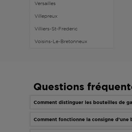
Versailles
Villepreux
Villiers-St-Frederic
Voisins-Le-Bretonneux
Questions fréquent
Comment distinguer les bouteilles de ga
Comment fonctionne la consigne d’une b