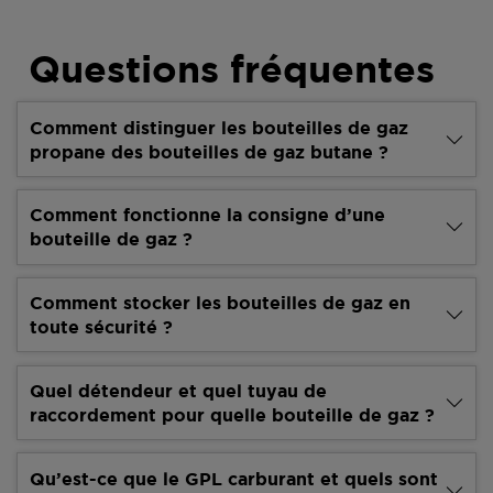
Questions fréquentes
Comment distinguer les bouteilles de gaz
propane des bouteilles de gaz butane ?
Comment fonctionne la consigne d’une
bouteille de gaz ?
Comment stocker les bouteilles de gaz en
toute sécurité ?
Quel détendeur et quel tuyau de
raccordement pour quelle bouteille de gaz ?
Qu’est-ce que le GPL carburant et quels sont