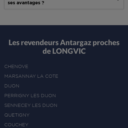
ses avantages ?
Les revendeurs Antargaz proches
de LONGVIC
CHENOVE
MARSANNAY LA COTE
DIJON
PERRIGNY LES DIJON
SENNECEY LES DIJON
QUETIGNY
COUCHEY