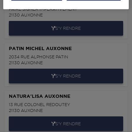
3, RUE DE LABERGEMENT
FAIRE SIGNER IMPERATIVEMENT
21130
AUXONNE
S'Y RENDRE
PATIN MICHEL AUXONNE
2034 RUE ALPHONSE PATIN
21130
AUXONNE
S'Y RENDRE
NATURA'LISA AUXONNE
13 RUE COLONEL REDOUTEY
21130
AUXONNE
S'Y RENDRE