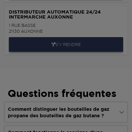
DISTRIBUTEUR AUTOMATIQUE 24/24
INTERMARCHE AUXONNE
1 RUE BASSE
21130
AUXONNE
S'Y RENDRE
Questions fréquentes
Comment distinguer les bouteilles de gaz
propane des bouteilles de gaz butane ?