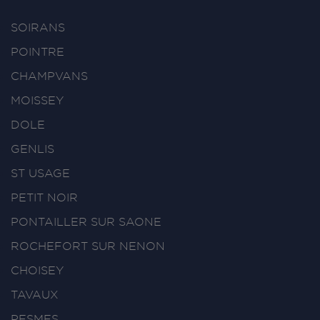
SOIRANS
POINTRE
CHAMPVANS
MOISSEY
DOLE
GENLIS
ST USAGE
PETIT NOIR
PONTAILLER SUR SAONE
ROCHEFORT SUR NENON
CHOISEY
TAVAUX
PESMES