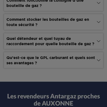
Comment fonctionne la consigne d’une
bouteille de gaz ?
Comment stocker les bouteilles de gaz en
toute sécurité ?
Quel détendeur et quel tuyau de
raccordement pour quelle bouteille de gaz ?
Qu’est-ce que le GPL carburant et quels sont
ses avantages ?
Les revendeurs Antargaz proches
de AUXONNE