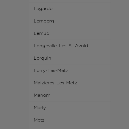
Lagarde
Lemberg
Lemud
Longeville-Les-St-Avold
Lorquin
Lorry-Les-Metz
Maizieres-Les-Metz
Manom
Marly
Metz