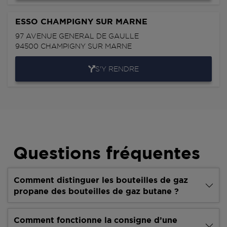
ESSO CHAMPIGNY SUR MARNE
97 AVENUE GENERAL DE GAULLE
94500
CHAMPIGNY SUR MARNE
S'Y RENDRE
Questions fréquentes
Comment distinguer les bouteilles de gaz
propane des bouteilles de gaz butane ?
Comment fonctionne la consigne d’une