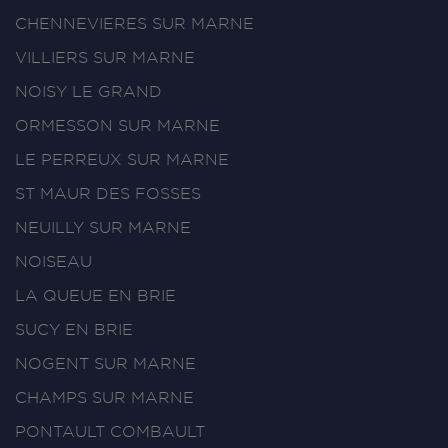
CHENNEVIERES SUR MARNE
VILLIERS SUR MARNE
NOISY LE GRAND
ORMESSON SUR MARNE
LE PERREUX SUR MARNE
ST MAUR DES FOSSES
NEUILLY SUR MARNE
NOISEAU
LA QUEUE EN BRIE
SUCY EN BRIE
NOGENT SUR MARNE
CHAMPS SUR MARNE
PONTAULT COMBAULT