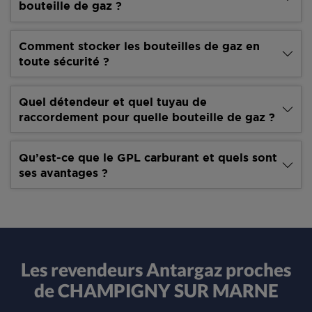
bouteille de gaz ?
Comment stocker les bouteilles de gaz en
toute sécurité ?
Quel détendeur et quel tuyau de
raccordement pour quelle bouteille de gaz ?
Qu’est-ce que le GPL carburant et quels sont
ses avantages ?
Les revendeurs Antargaz proches
de CHAMPIGNY SUR MARNE