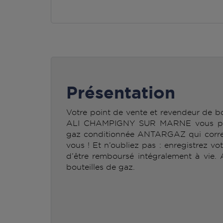
Présentation
Votre point de vente et revendeur de
ALI CHAMPIGNY SUR MARNE vous perme
gaz conditionnée ANTARGAZ qui corre
vous ! Et n’oubliez pas : enregistrez vo
d’être remboursé intégralement à vie.
bouteilles de gaz.