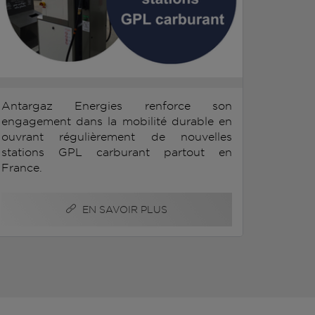
Antargaz Energies renforce son
engagement dans la mobilité durable en
ouvrant régulièrement de nouvelles
stations GPL carburant partout en
France.
EN SAVOIR PLUS