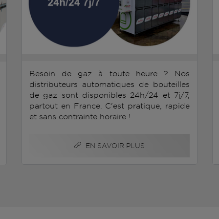
Besoin de gaz à toute heure ? Nos
distributeurs automatiques de bouteilles
de gaz sont disponibles 24h/24 et 7j/7,
partout en France. C'est pratique, rapide
et sans contrainte horaire !
EN SAVOIR PLUS