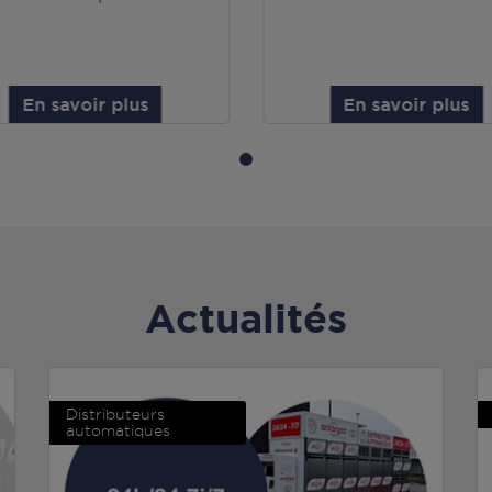
En savoir plus
En savoir plus
Actualités
Distributeurs
automatiques