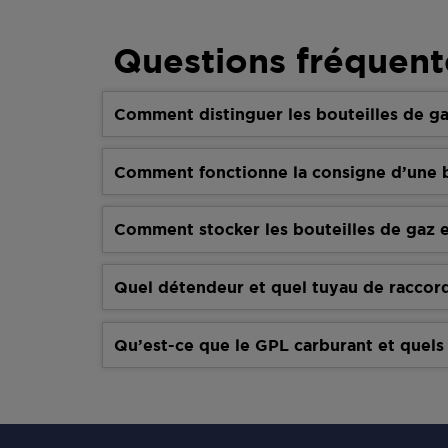
Questions fréquent
Comment distinguer les bouteilles de ga
Comment fonctionne la consigne d’une b
Comment stocker les bouteilles de gaz e
Quel détendeur et quel tuyau de raccor
Qu’est-ce que le GPL carburant et quels