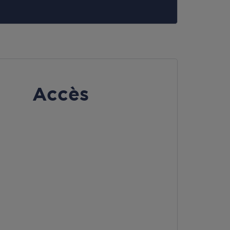
Accès