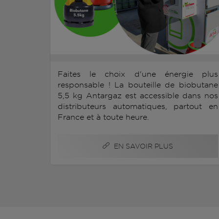
Faites le choix d'une énergie plus
responsable ! La bouteille de biobutane
5,5 kg Antargaz est accessible dans nos
distributeurs automatiques, partout en
France et à toute heure.
EN SAVOIR PLUS