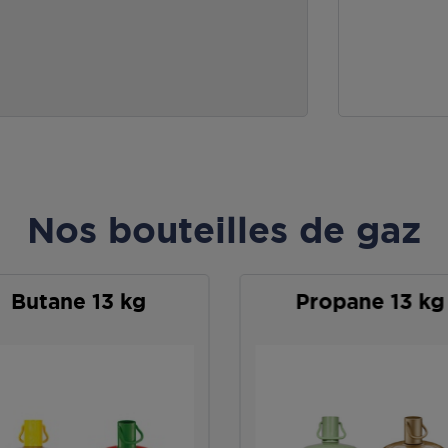
Nos bouteilles de gaz
Butane 13 kg
Propane 13 kg