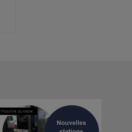
Mobilité durable