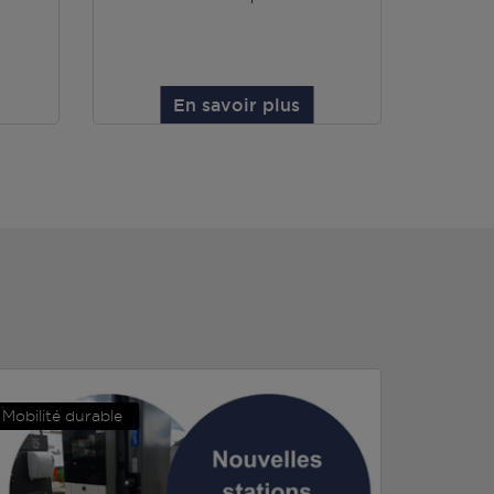
En savoir plus
Mobilité durable