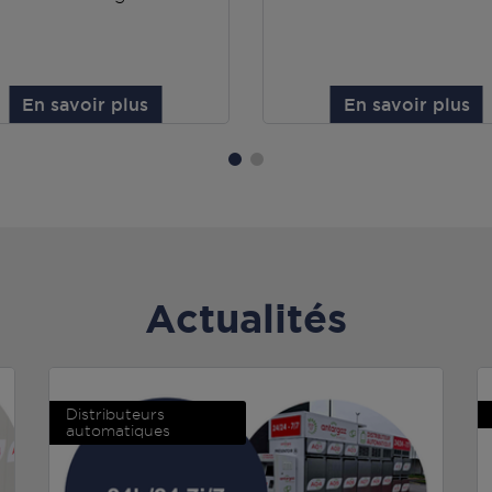
En savoir plus
En savoir plus
Actualités
Distributeurs
automatiques