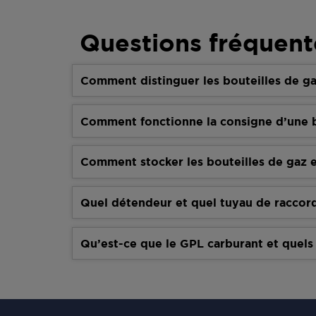
Questions fréquent
Comment distinguer les bouteilles de ga
Comment fonctionne la consigne d’une b
Comment stocker les bouteilles de gaz e
Quel détendeur et quel tuyau de raccor
Qu’est-ce que le GPL carburant et quels