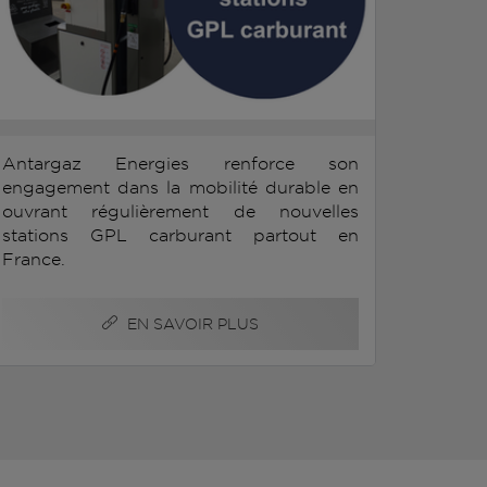
Antargaz Energies renforce son
engagement dans la mobilité durable en
ouvrant régulièrement de nouvelles
stations GPL carburant partout en
France.
EN SAVOIR PLUS