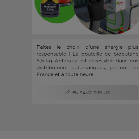
Faites le choix d'une énergie plus
responsable ! La bouteille de biobutane
5,5 kg Antargaz est accessible dans nos
distributeurs automatiques, partout en
France et à toute heure.
EN SAVOIR PLUS