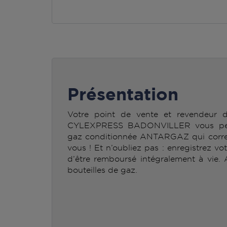
Présentation
Votre point de vente et revendeur
CYLEXPRESS BADONVILLER vous perme
gaz conditionnée ANTARGAZ qui corre
vous ! Et n’oubliez pas : enregistrez vo
d’être remboursé intégralement à vie.
bouteilles de gaz.