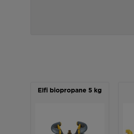
Elfi biopropane 5 kg