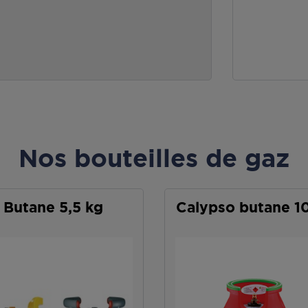
Nos bouteilles de gaz
Butane 5,5 kg
Calypso butane 1