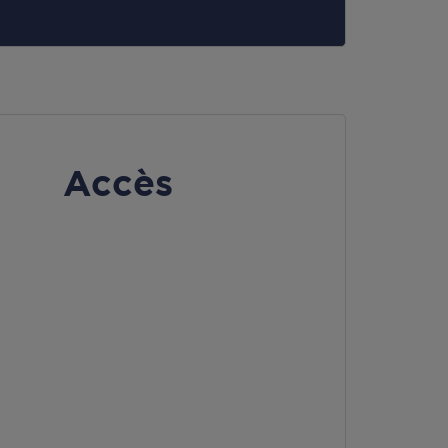
Accès