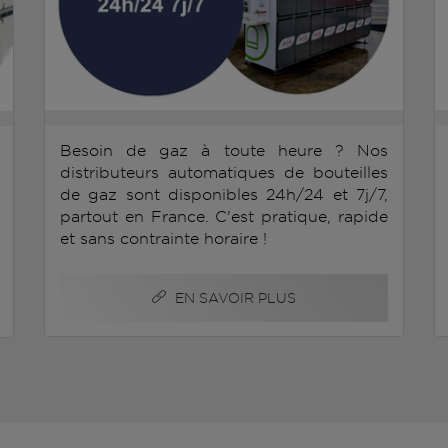
Besoin de gaz à toute heure ? Nos
distributeurs automatiques de bouteilles
de gaz sont disponibles 24h/24 et 7j/7,
partout en France. C'est pratique, rapide
et sans contrainte horaire !
EN SAVOIR PLUS