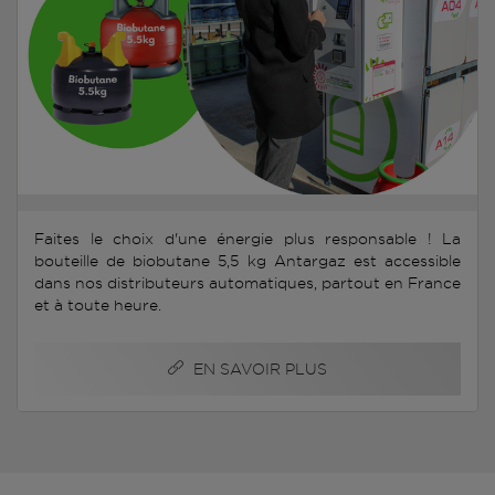
Faites le choix d'une énergie plus responsable ! La
bouteille de biobutane 5,5 kg Antargaz est accessible
dans nos distributeurs automatiques, partout en France
et à toute heure.
EN SAVOIR PLUS