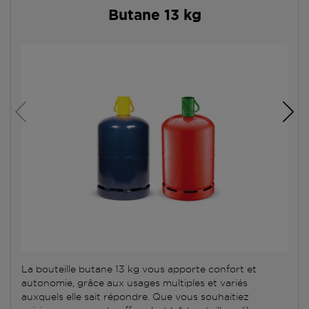
Butane 13 kg
La bouteille butane 13 kg vous apporte confort et
autonomie, grâce aux usages multiples et variés
auxquels elle sait répondre. Que vous souhaitiez