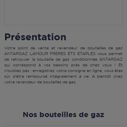
Présentation
Votre point de vente et revendeur de bouteilles de gaz
ANTARGAZ LAMOUR FRERES ETS ETAPLES vous permet
de retrouver la bouteille de gaz conditionnée ANTARGAZ
qui correspond à vos besoins près de chez vous ! Et
n’oubliez pas : enregistrez votre consigne en ligne, vous êtes
sûr d’être remboursé intégralement à vie. A bientôt chez
votre revendeur de bouteilles de gaz.
Nos bouteilles de gaz