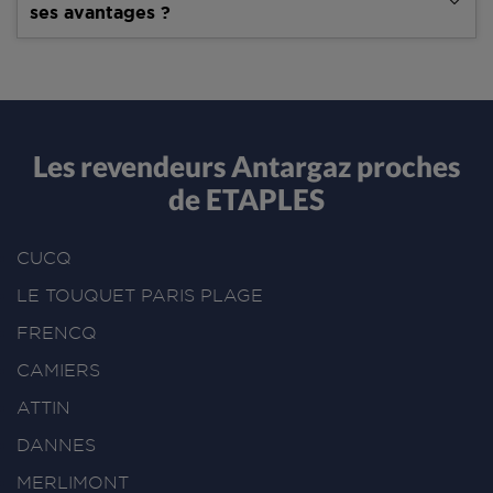
ses avantages ?
Les revendeurs Antargaz proches
de ETAPLES
CUCQ
LE TOUQUET PARIS PLAGE
FRENCQ
CAMIERS
ATTIN
DANNES
MERLIMONT