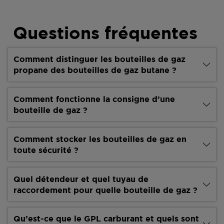
Questions fréquentes
Comment distinguer les bouteilles de gaz
propane des bouteilles de gaz butane ?
Comment fonctionne la consigne d’une
bouteille de gaz ?
Comment stocker les bouteilles de gaz en
toute sécurité ?
Quel détendeur et quel tuyau de
raccordement pour quelle bouteille de gaz ?
Qu’est-ce que le GPL carburant et quels sont