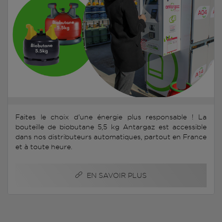
Faites le choix d'une énergie plus responsable ! La
bouteille de biobutane 5,5 kg Antargaz est accessible
dans nos distributeurs automatiques, partout en France
et à toute heure.
EN SAVOIR PLUS