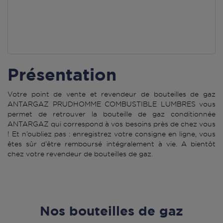
Présentation
Votre point de vente et revendeur de bouteilles de gaz
ANTARGAZ PRUDHOMME COMBUSTIBLE LUMBRES vous
permet de retrouver la bouteille de gaz conditionnée
ANTARGAZ qui correspond à vos besoins près de chez vous
! Et n’oubliez pas : enregistrez votre consigne en ligne, vous
êtes sûr d’être remboursé intégralement à vie. A bientôt
chez votre revendeur de bouteilles de gaz.
Nos bouteilles de gaz