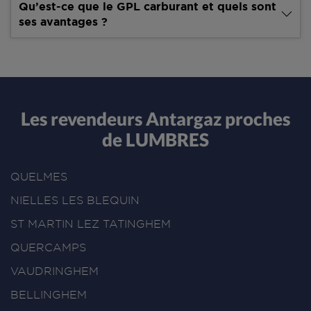
Qu’est-ce que le GPL carburant et quels sont
ses avantages ?
Les revendeurs Antargaz proches
de LUMBRES
QUELMES
NIELLES LES BLEQUIN
ST MARTIN LEZ TATINGHEM
QUERCAMPS
VAUDRINGHEM
BELLINGHEM