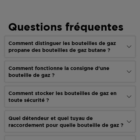
Questions fréquentes
Comment distinguer les bouteilles de gaz
propane des bouteilles de gaz butane ?
Comment fonctionne la consigne d’une
bouteille de gaz ?
Comment stocker les bouteilles de gaz en
toute sécurité ?
Quel détendeur et quel tuyau de
raccordement pour quelle bouteille de gaz ?