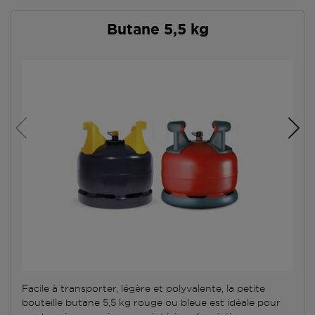
Butane 5,5 kg
Facile à transporter, légère et polyvalente, la petite
bouteille butane 5,5 kg rouge ou bleue est idéale pour