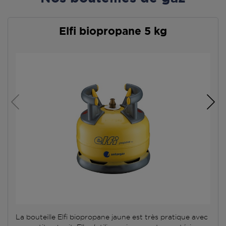
Elfi biopropane 5 kg
La bouteille Elfi biopropane jaune est très pratique avec