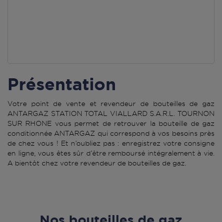
Présentation
Votre point de vente et revendeur de bouteilles de gaz
ANTARGAZ STATION TOTAL VIALLARD S.A.R.L. TOURNON
SUR RHONE vous permet de retrouver la bouteille de gaz
conditionnée ANTARGAZ qui correspond à vos besoins près
de chez vous ! Et n’oubliez pas : enregistrez votre consigne
en ligne, vous êtes sûr d’être remboursé intégralement à vie.
A bientôt chez votre revendeur de bouteilles de gaz.
Nos bouteilles de gaz