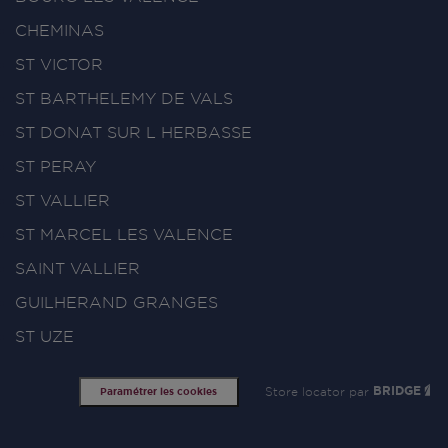
CHEMINAS
ST VICTOR
ST BARTHELEMY DE VALS
ST DONAT SUR L HERBASSE
ST PERAY
ST VALLIER
ST MARCEL LES VALENCE
SAINT VALLIER
GUILHERAND GRANGES
ST UZE
Store locator par
BRIDGE
Paramétrer les cookies