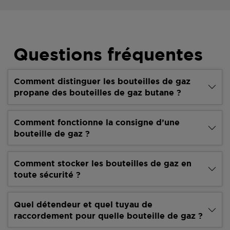
Questions fréquentes
Comment distinguer les bouteilles de gaz
propane des bouteilles de gaz butane ?
Comment fonctionne la consigne d’une
bouteille de gaz ?
Comment stocker les bouteilles de gaz en
toute sécurité ?
Quel détendeur et quel tuyau de
raccordement pour quelle bouteille de gaz ?