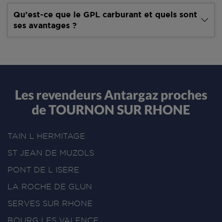
Qu’est-ce que le GPL carburant et quels sont
ses avantages ?
Les revendeurs Antargaz proches
de TOURNON SUR RHONE
TAIN L HERMITAGE
ST JEAN DE MUZOLS
PONT DE L ISERE
LA ROCHE DE GLUN
SERVES SUR RHONE
BOURG LES VALENCE