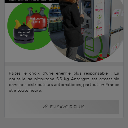
Faites le choix d'une énergie plus responsable ! La
bouteille de biobutane 5,5 kg Antargaz est accessible
dans nos distributeurs automatiques, partout en France
et à toute heure.
EN SAVOIR PLUS