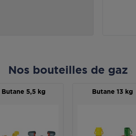
Nos bouteilles de gaz
Butane 5,5 kg
Butane 13 kg