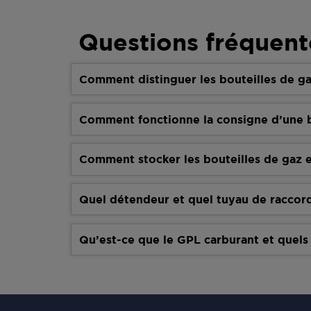
Questions fréquent
Comment distinguer les bouteilles de ga
Comment fonctionne la consigne d’une b
Comment stocker les bouteilles de gaz e
Quel détendeur et quel tuyau de raccor
Qu’est-ce que le GPL carburant et quels