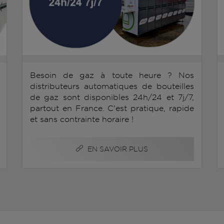
Besoin de gaz à toute heure ? Nos
distributeurs automatiques de bouteilles
de gaz sont disponibles 24h/24 et 7j/7,
partout en France. C'est pratique, rapide
et sans contrainte horaire !
EN SAVOIR PLUS