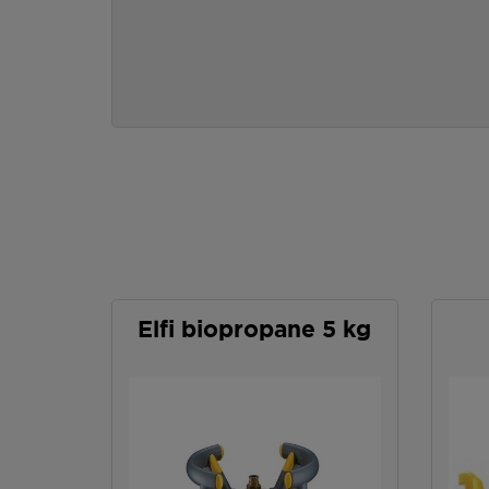
Elfi biopropane 5 kg