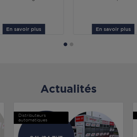
En savoir plus
En savoir plus
Actualités
Distributeurs
automatiques