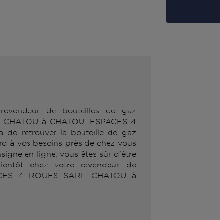
revendeur de bouteilles de gaz
 CHATOU à CHATOU. ESPACES 4
e retrouver la bouteille de gaz
 à vos besoins près de chez vous
nsigne en ligne, vous êtes sûr d’être
ientôt chez votre revendeur de
PACES 4 ROUES SARL CHATOU à