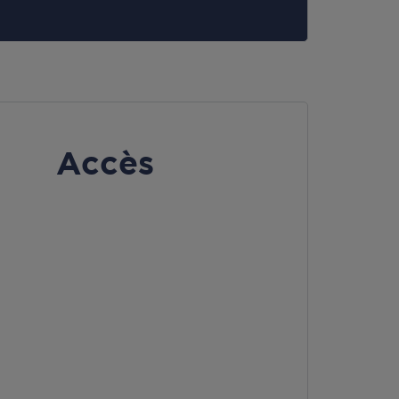
Accès