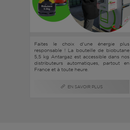
Faites le choix d'une énergie plus
responsable ! La bouteille de biobutane
5,5 kg Antargaz est accessible dans nos
distributeurs automatiques, partout en
France et à toute heure.
EN SAVOIR PLUS