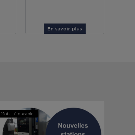
En savoir plus
Mobilité durable