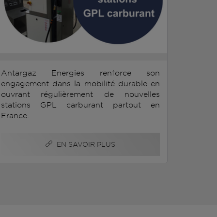
Antargaz Energies renforce son
engagement dans la mobilité durable en
ouvrant régulièrement de nouvelles
stations GPL carburant partout en
France.
EN SAVOIR PLUS