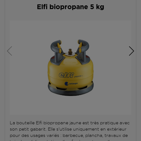
Elfi biopropane 5 kg
La bouteille Elfi biopropane jaune est très pratique avec
son petit gabarit. Elle s'utilise uniquement en extérieur
pour des usages variés : barbecue, plancha, travaux de