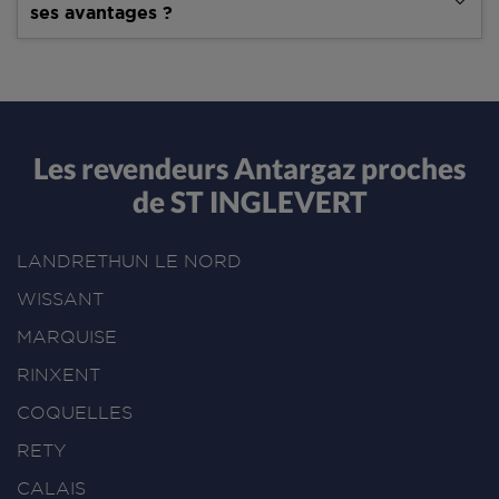
ses avantages ?
Les revendeurs Antargaz proches
de ST INGLEVERT
LANDRETHUN LE NORD
WISSANT
MARQUISE
RINXENT
COQUELLES
RETY
CALAIS