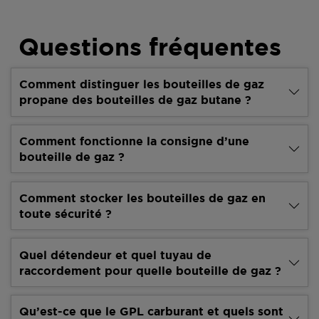
Questions fréquentes
Comment distinguer les bouteilles de gaz
propane des bouteilles de gaz butane ?
Comment fonctionne la consigne d’une
bouteille de gaz ?
Comment stocker les bouteilles de gaz en
toute sécurité ?
Quel détendeur et quel tuyau de
raccordement pour quelle bouteille de gaz ?
Qu’est-ce que le GPL carburant et quels sont