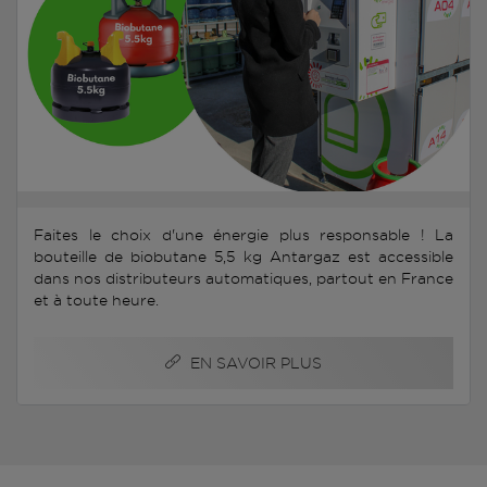
Faites le choix d'une énergie plus responsable ! La
bouteille de biobutane 5,5 kg Antargaz est accessible
dans nos distributeurs automatiques, partout en France
et à toute heure.
EN SAVOIR PLUS