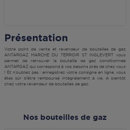
Présentation
Votre point de vente et revendeur de bouteilles de gaz
ANTARGAZ MARCHE DU TERROIR ST INGLEVERT vous
permet de retrouver la bouteille de gaz conditionnée
ANTARGAZ qui correspond à vos besoins près de chez vous
! Et n’oubliez pas : enregistrez votre consigne en ligne, vous
êtes sûr d’être remboursé intégralement à vie. A bientôt
chez votre revendeur de bouteilles de gaz.
Nos bouteilles de gaz