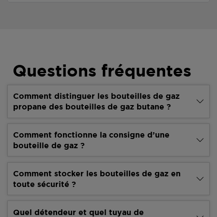
Questions fréquentes
Comment distinguer les bouteilles de gaz
propane des bouteilles de gaz butane ?
Comment fonctionne la consigne d’une
bouteille de gaz ?
Comment stocker les bouteilles de gaz en
toute sécurité ?
Quel détendeur et quel tuyau de