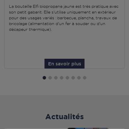
La bouteille Elfi biopropane jaune est très pratique avec
son petit gabarit. Elle s'utilise uniquement en extérieur
pour des usages variés : barbecue, plancha, travaux de
bricolage (alimentation d'un fer à souder ou d'un
décapeur thermique).
En savoir plus
Actualités