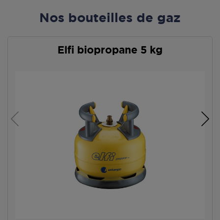
Nos bouteilles de gaz
Elfi biopropane 5 kg