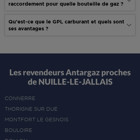
raccordement pour quelle bouteille de gaz ?
Qu’est-ce que le GPL carburant et quels sont
ses avantages ?
Les revendeurs Antargaz proches
de NUILLE-LE-JALLAIS
CONNERRE
THORIGNE SUR DUE
MONTFORT LE GESNOIS
BOULOIRE