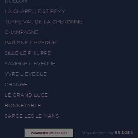
DOLLON
LA CHAPELLE ST REMY
TUFFE VAL DE LA CHERONNE
CHAMPAGNE
PARIGNE L EVEQUE
SILLE LE PHILIPPE
SAVIGNE L EVEQUE
YVRE L EVEQUE
CHANGE
LE GRAND LUCE
BONNETABLE
SARGE LES LE MANS
Store locator par
BRIDGE
Paramétrer les cookies