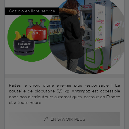
Gaz bio en libre-service
Faites le choix d'une énergie plus responsable ! La
bouteille de biobutane 5,5 kg Antargaz est accessible
dans nos distributeurs automatiques, partout en France
et à toute heure.
EN SAVOIR PLUS