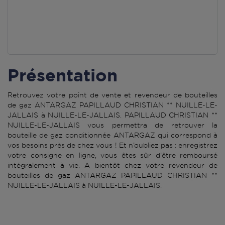
Présentation
Retrouvez votre point de vente et revendeur de bouteilles
de gaz ANTARGAZ PAPILLAUD CHRISTIAN ** NUILLE-LE-
JALLAIS à NUILLE-LE-JALLAIS. PAPILLAUD CHRISTIAN **
NUILLE-LE-JALLAIS vous permettra de retrouver la
bouteille de gaz conditionnée ANTARGAZ qui correspond à
vos besoins près de chez vous ! Et n’oubliez pas : enregistrez
votre consigne en ligne, vous êtes sûr d’être remboursé
intégralement à vie. A bientôt chez votre revendeur de
bouteilles de gaz ANTARGAZ PAPILLAUD CHRISTIAN **
NUILLE-LE-JALLAIS à NUILLE-LE-JALLAIS.