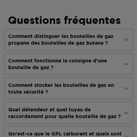
Questions fréquentes
Comment distinguer les bouteilles de gaz
propane des bouteilles de gaz butane ?
Comment fonctionne la consigne d’une
bouteille de gaz ?
Comment stocker les bouteilles de gaz en
toute sécurité ?
Quel détendeur et quel tuyau de
raccordement pour quelle bouteille de gaz ?
Qu’est-ce que le GPL carburant et quels sont