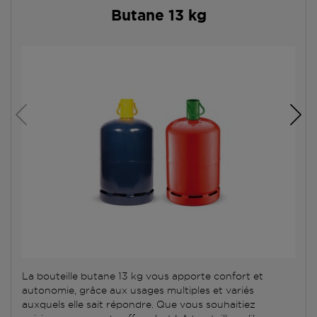
Butane 13 kg
La bouteille butane 13 kg vous apporte confort et
autonomie, grâce aux usages multiples et variés
auxquels elle sait répondre. Que vous souhaitiez