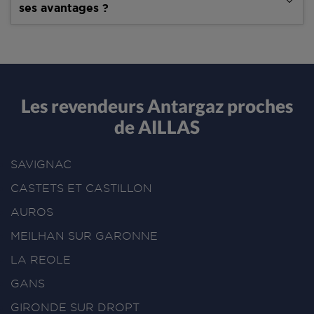
ses avantages ?
Les revendeurs Antargaz proches
de AILLAS
SAVIGNAC
CASTETS ET CASTILLON
AUROS
MEILHAN SUR GARONNE
LA REOLE
GANS
GIRONDE SUR DROPT