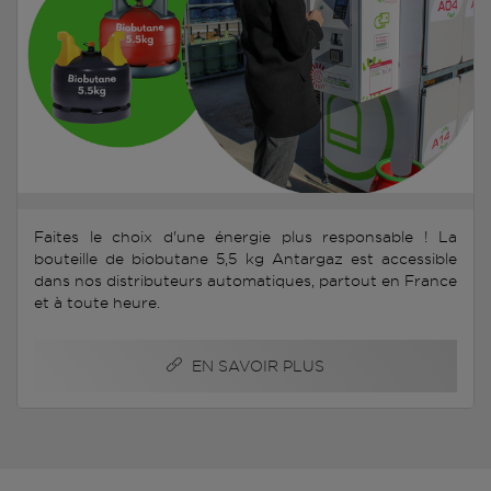
Faites le choix d'une énergie plus responsable ! La
bouteille de biobutane 5,5 kg Antargaz est accessible
dans nos distributeurs automatiques, partout en France
et à toute heure.
EN SAVOIR PLUS