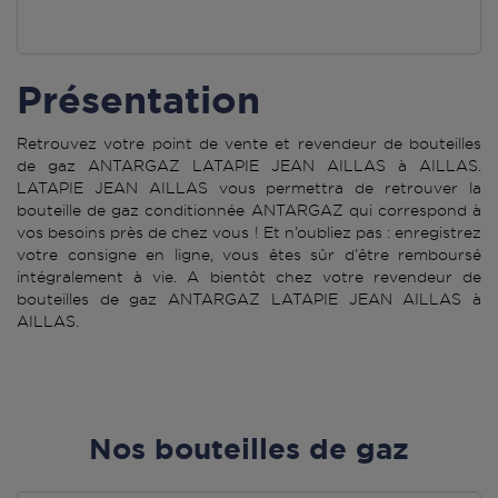
Présentation
Retrouvez votre point de vente et revendeur de bouteilles
de gaz ANTARGAZ LATAPIE JEAN AILLAS à AILLAS.
LATAPIE JEAN AILLAS vous permettra de retrouver la
bouteille de gaz conditionnée ANTARGAZ qui correspond à
vos besoins près de chez vous ! Et n’oubliez pas : enregistrez
votre consigne en ligne, vous êtes sûr d’être remboursé
intégralement à vie. A bientôt chez votre revendeur de
bouteilles de gaz ANTARGAZ LATAPIE JEAN AILLAS à
AILLAS.
Nos bouteilles de gaz