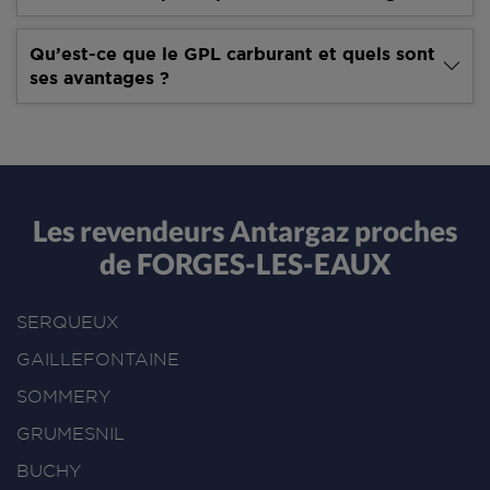
Qu’est-ce que le GPL carburant et quels sont
ses avantages ?
Les revendeurs Antargaz proches
de FORGES-LES-EAUX
SERQUEUX
GAILLEFONTAINE
SOMMERY
GRUMESNIL
BUCHY