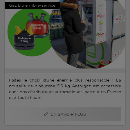
Gaz bio en libre-service
Faites le choix d'une énergie plus responsable ! La
bouteille de biobutane 5,5 kg Antargaz est accessible
dans nos distributeurs automatiques, partout en France
et à toute heure.
EN SAVOIR PLUS