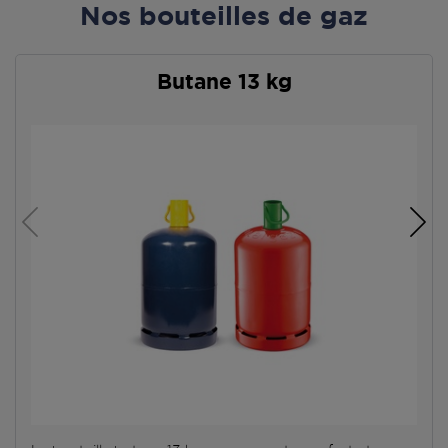
Nos bouteilles de gaz
Butane 13 kg