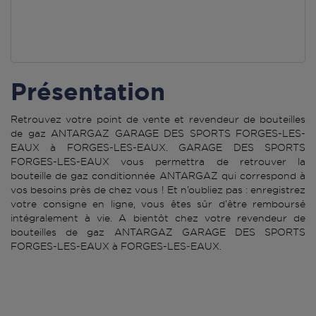
Présentation
Retrouvez votre point de vente et revendeur de bouteilles
de gaz ANTARGAZ GARAGE DES SPORTS FORGES-LES-
EAUX à FORGES-LES-EAUX. GARAGE DES SPORTS
FORGES-LES-EAUX vous permettra de retrouver la
bouteille de gaz conditionnée ANTARGAZ qui correspond à
vos besoins près de chez vous ! Et n’oubliez pas : enregistrez
votre consigne en ligne, vous êtes sûr d’être remboursé
intégralement à vie. A bientôt chez votre revendeur de
bouteilles de gaz ANTARGAZ GARAGE DES SPORTS
FORGES-LES-EAUX à FORGES-LES-EAUX.