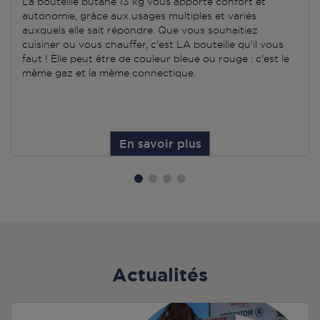
La bouteille butane 13 kg vous apporte confort et
autonomie, grâce aux usages multiples et variés
auxquels elle sait répondre. Que vous souhaitiez
cuisiner ou vous chauffer, c'est LA bouteille qu'il vous
faut ! Elle peut être de couleur bleue ou rouge : c'est le
même gaz et la même connectique.
En savoir plus
Actualités