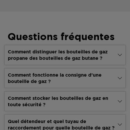
Questions fréquentes
Comment distinguer les bouteilles de gaz
propane des bouteilles de gaz butane ?
Comment fonctionne la consigne d’une
bouteille de gaz ?
Comment stocker les bouteilles de gaz en
toute sécurité ?
Quel détendeur et quel tuyau de
raccordement pour quelle bouteille de gaz ?