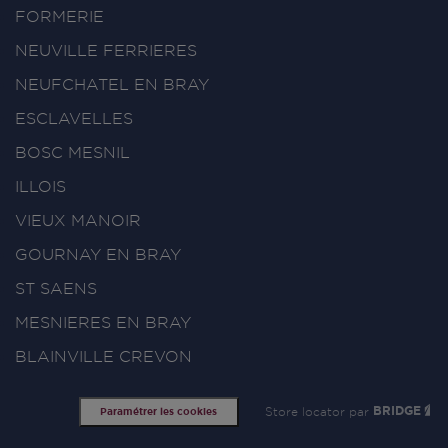
FORMERIE
NEUVILLE FERRIERES
NEUFCHATEL EN BRAY
ESCLAVELLES
BOSC MESNIL
ILLOIS
VIEUX MANOIR
GOURNAY EN BRAY
ST SAENS
MESNIERES EN BRAY
BLAINVILLE CREVON
Store locator par
BRIDGE
Paramétrer les cookies