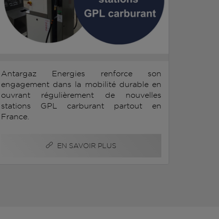
Antargaz Energies renforce son
engagement dans la mobilité durable en
ouvrant régulièrement de nouvelles
stations GPL carburant partout en
France.
EN SAVOIR PLUS