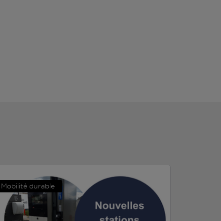
Mobilité durable