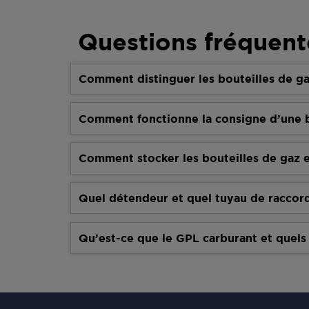
Questions fréquent
Comment distinguer les bouteilles de ga
Comment fonctionne la consigne d’une b
Comment stocker les bouteilles de gaz e
Quel détendeur et quel tuyau de raccor
Qu’est-ce que le GPL carburant et quels