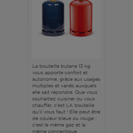
La bouteille butane 13 kg
vous apporte confort et
autonomie, grâce aux usages
multiples et variés auxquels
elle sait répondre. Que vous
souhaitiez cuisiner ou vous
chauffer, c'est LA bouteille
qu'il vous faut ! Elle peut être
de couleur bleue ou rouge :
c'est le même gaz et la
même connectique.