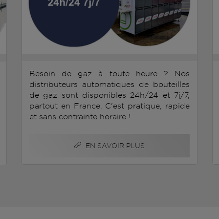
Besoin de gaz à toute heure ? Nos
distributeurs automatiques de bouteilles
de gaz sont disponibles 24h/24 et 7j/7,
partout en France. C'est pratique, rapide
et sans contrainte horaire !
EN SAVOIR PLUS