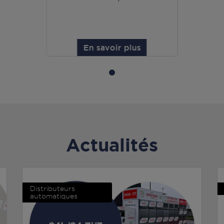
En savoir plus
Actualités
Distributeurs
automatiques