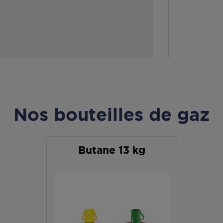
Nos bouteilles de gaz
Butane 13 kg