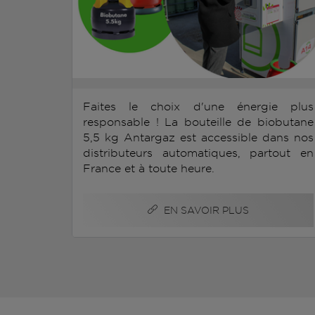
Faites le choix d'une énergie plus
responsable ! La bouteille de biobutane
5,5 kg Antargaz est accessible dans nos
distributeurs automatiques, partout en
France et à toute heure.
EN SAVOIR PLUS