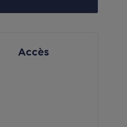
Accès