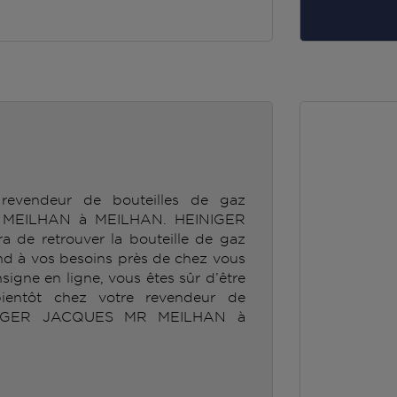
revendeur de bouteilles de gaz
MEILHAN à MEILHAN. HEINIGER
e retrouver la bouteille de gaz
 à vos besoins près de chez vous
nsigne en ligne, vous êtes sûr d’être
ientôt chez votre revendeur de
INIGER JACQUES MR MEILHAN à