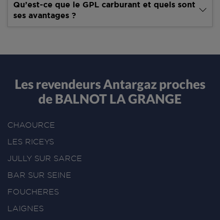
Qu’est-ce que le GPL carburant et quels sont
ses avantages ?
Les revendeurs Antargaz proches
de BALNOT LA GRANGE
CHAOURCE
LES RICEYS
JULLY SUR SARCE
BAR SUR SEINE
FOUCHERES
LAIGNES