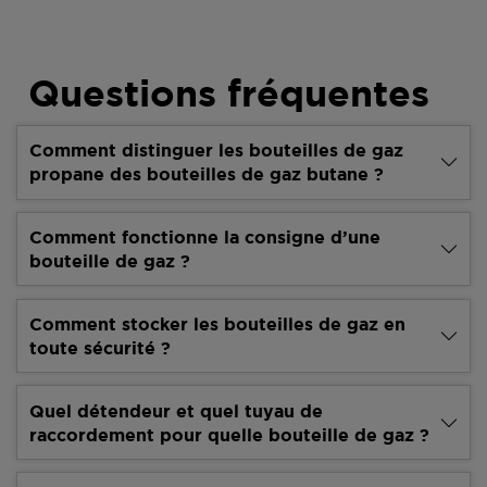
Questions fréquentes
Comment distinguer les bouteilles de gaz
propane des bouteilles de gaz butane ?
Comment fonctionne la consigne d’une
bouteille de gaz ?
Comment stocker les bouteilles de gaz en
toute sécurité ?
Quel détendeur et quel tuyau de
raccordement pour quelle bouteille de gaz ?