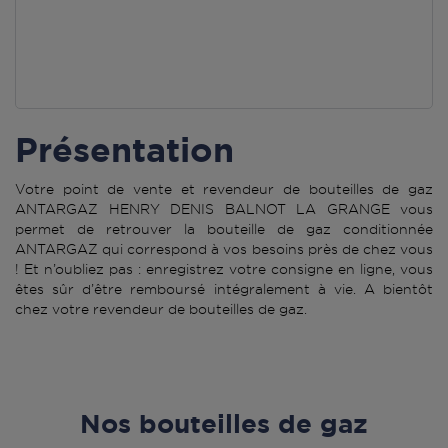
Présentation
Votre point de vente et revendeur de bouteilles de gaz
ANTARGAZ HENRY DENIS BALNOT LA GRANGE vous
permet de retrouver la bouteille de gaz conditionnée
ANTARGAZ qui correspond à vos besoins près de chez vous
! Et n’oubliez pas : enregistrez votre consigne en ligne, vous
êtes sûr d’être remboursé intégralement à vie. A bientôt
chez votre revendeur de bouteilles de gaz.
Nos bouteilles de gaz