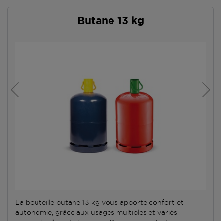
Butane 13 kg
La bouteille butane 13 kg vous apporte confort et
autonomie, grâce aux usages multiples et variés