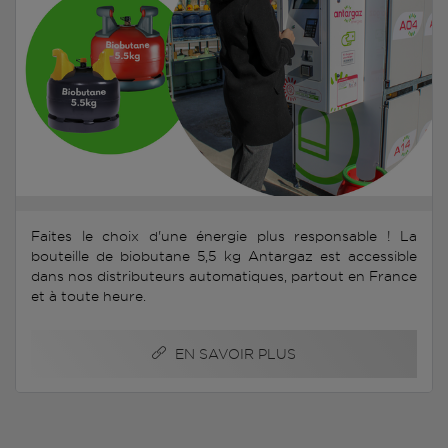
Faites le choix d'une énergie plus responsable ! La
bouteille de biobutane 5,5 kg Antargaz est accessible
dans nos distributeurs automatiques, partout en France
et à toute heure.
EN SAVOIR PLUS