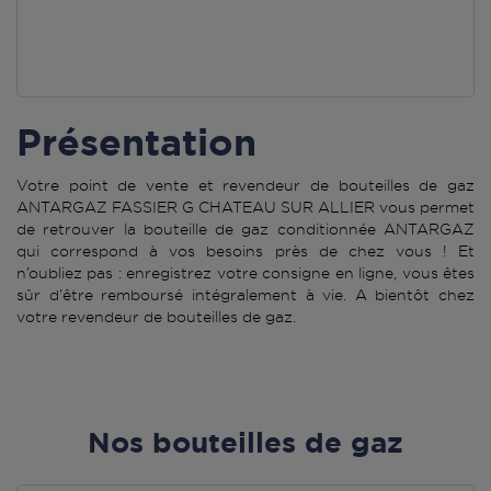
Présentation
Votre point de vente et revendeur de bouteilles de gaz
ANTARGAZ FASSIER G CHATEAU SUR ALLIER vous permet
de retrouver la bouteille de gaz conditionnée ANTARGAZ
qui correspond à vos besoins près de chez vous ! Et
n’oubliez pas : enregistrez votre consigne en ligne, vous êtes
sûr d’être remboursé intégralement à vie. A bientôt chez
votre revendeur de bouteilles de gaz.
Nos bouteilles de gaz