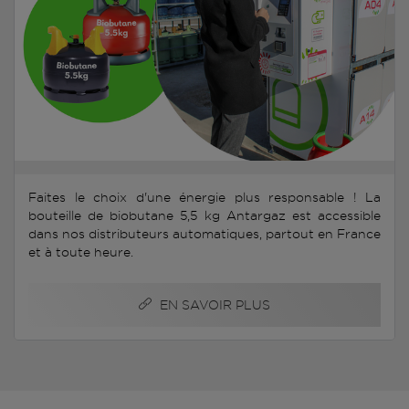
Faites le choix d'une énergie plus responsable ! La
bouteille de biobutane 5,5 kg Antargaz est accessible
dans nos distributeurs automatiques, partout en France
et à toute heure.
EN SAVOIR PLUS