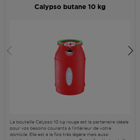
Calypso butane 10 kg
La bouteille Calypso 10 kg rouge est la partenaire idéale
pour vos besoins courants à l'intérieur de votre
domicile. Elle est à la fois très légère mais aussi