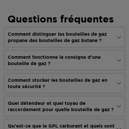
Questions fréquentes
Comment distinguer les bouteilles de gaz
propane des bouteilles de gaz butane ?
Comment fonctionne la consigne d’une
bouteille de gaz ?
Comment stocker les bouteilles de gaz en
toute sécurité ?
Quel détendeur et quel tuyau de
raccordement pour quelle bouteille de gaz ?
Qu’est-ce que le GPL carburant et quels sont