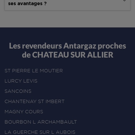
ses avantages ?
Les revendeurs Antargaz proches
de CHATEAU SUR ALLIER
ST PIERRE LE MOUTIER
LURCY LEVIS
SANCOINS
CHANTENAY ST IMBERT
MAGNY COURS
BOURBON L ARCHAMBAULT
LA GUERCHE SUR L AUBOIS