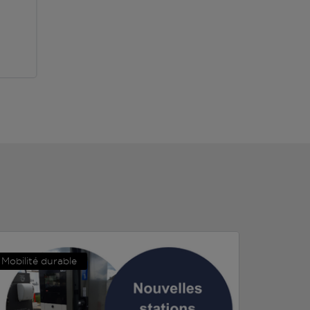
Mobilité durable