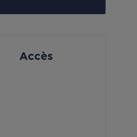
Accès