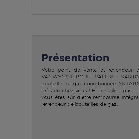
Présentation
Votre point de vente et revendeur
VANWYNSBERGHE VALERIE SARTON 
bouteille de gaz conditionnée ANTAR
près de chez vous ! Et n’oubliez pas : 
vous êtes sûr d’être remboursé intégra
revendeur de bouteilles de gaz.