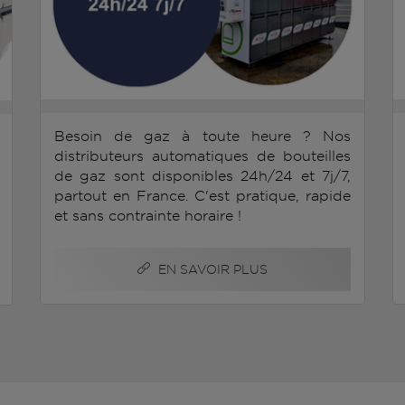
Besoin de gaz à toute heure ? Nos
distributeurs automatiques de bouteilles
de gaz sont disponibles 24h/24 et 7j/7,
partout en France. C'est pratique, rapide
et sans contrainte horaire !
EN SAVOIR PLUS