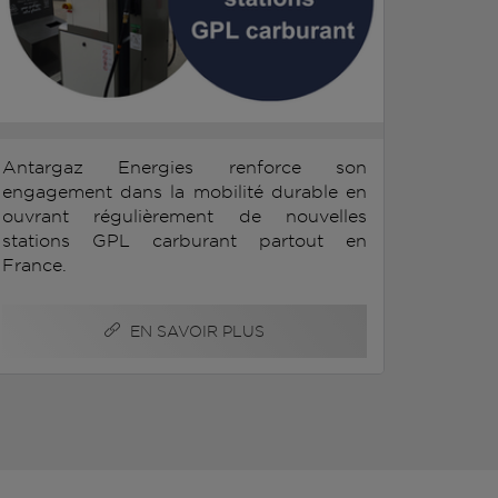
Antargaz Energies renforce son
engagement dans la mobilité durable en
ouvrant régulièrement de nouvelles
stations GPL carburant partout en
France.
EN SAVOIR PLUS