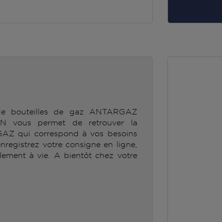
 de bouteilles de gaz ANTARGAZ
vous permet de retrouver la
GAZ qui correspond à vos besoins
enregistrez votre consigne en ligne,
lement à vie. A bientôt chez votre