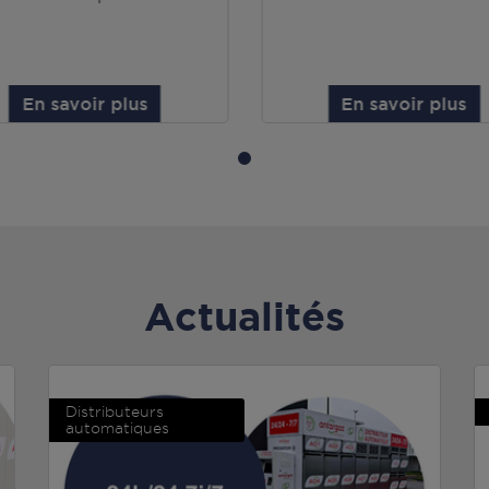
En savoir plus
En savoir plus
Actualités
Distributeurs
automatiques