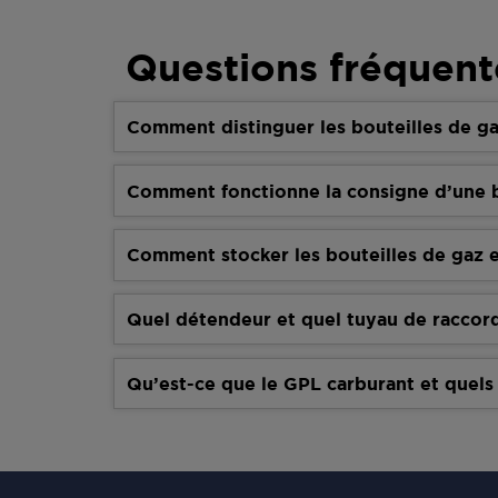
Questions fréquent
Comment distinguer les bouteilles de ga
Comment fonctionne la consigne d’une b
Comment stocker les bouteilles de gaz e
Quel détendeur et quel tuyau de raccor
Qu’est-ce que le GPL carburant et quels