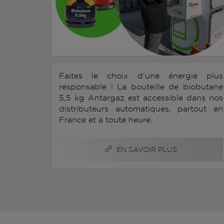
Faites le choix d'une énergie plus
responsable ! La bouteille de biobutane
5,5 kg Antargaz est accessible dans nos
distributeurs automatiques, partout en
France et à toute heure.
EN SAVOIR PLUS