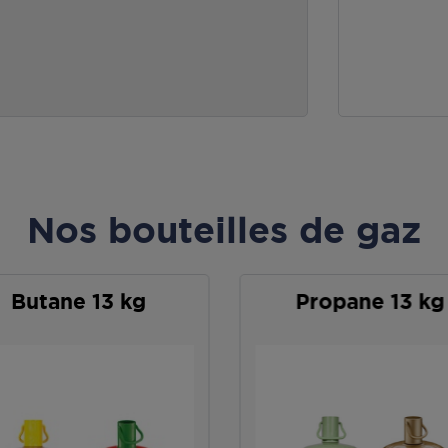
Nos bouteilles de gaz
Butane 13 kg
Propane 13 kg