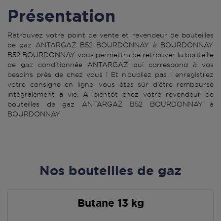
Présentation
Retrouvez votre point de vente et revendeur de bouteilles
de gaz ANTARGAZ B52 BOURDONNAY à BOURDONNAY.
B52 BOURDONNAY vous permettra de retrouver la bouteille
de gaz conditionnée ANTARGAZ qui correspond à vos
besoins près de chez vous ! Et n’oubliez pas : enregistrez
votre consigne en ligne, vous êtes sûr d’être remboursé
intégralement à vie. A bientôt chez votre revendeur de
bouteilles de gaz ANTARGAZ B52 BOURDONNAY à
BOURDONNAY.
Nos bouteilles de gaz
Butane 13 kg