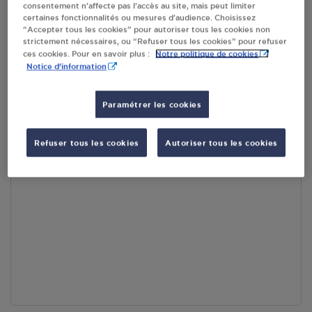
consentement n’affecte pas l’accès au site, mais peut limiter
certaines fonctionnalités ou mesures d’audience. Choisissez
“Accepter tous les cookies” pour autoriser tous les cookies non
strictement nécessaires, ou “Refuser tous les cookies” pour refuser
Accès
Notre politique de cookies
ces cookies. Pour en savoir plus :
Notice d'information
Paramétrer les cookies
Refuser tous les cookies
Autoriser tous les cookies