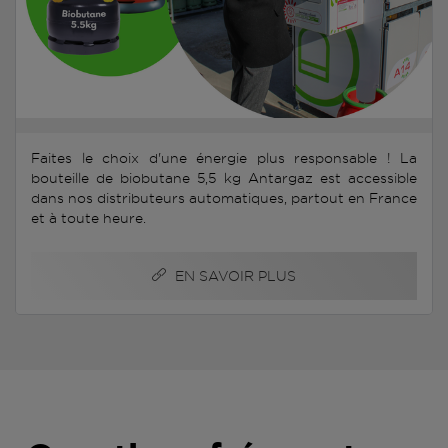
Faites le choix d'une énergie plus responsable ! La
bouteille de biobutane 5,5 kg Antargaz est accessible
dans nos distributeurs automatiques, partout en France
et à toute heure.
EN SAVOIR PLUS