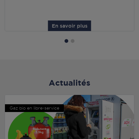
En savoir plus
Actualités
Gaz bio en libre-service