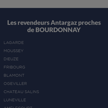
Les revendeurs Antargaz proches
de BOURDONNAY
LAGARDE
MOUSSEY
DIEUZE
FRIBOURG
BLAMONT
OGEVILLER
CHATEAU SALINS
LUNEVILLE