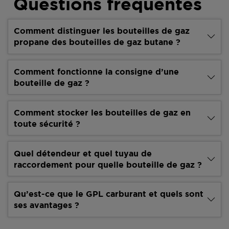
Questions fréquentes
Comment distinguer les bouteilles de gaz
propane des bouteilles de gaz butane ?
Comment fonctionne la consigne d’une
bouteille de gaz ?
Comment stocker les bouteilles de gaz en
toute sécurité ?
Quel détendeur et quel tuyau de
raccordement pour quelle bouteille de gaz ?
Qu’est-ce que le GPL carburant et quels sont
ses avantages ?