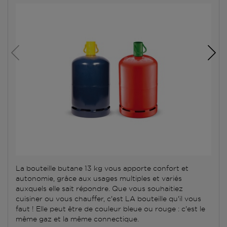
La bouteille butane 13 kg vous apporte confort et
autonomie, grâce aux usages multiples et variés
auxquels elle sait répondre. Que vous souhaitiez
cuisiner ou vous chauffer, c'est LA bouteille qu'il vous
faut ! Elle peut être de couleur bleue ou rouge : c'est le
même gaz et la même connectique.