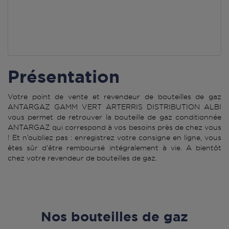
Présentation
Votre point de vente et revendeur de bouteilles de gaz
ANTARGAZ GAMM VERT ARTERRIS DISTRIBUTION ALBI
vous permet de retrouver la bouteille de gaz conditionnée
ANTARGAZ qui correspond à vos besoins près de chez vous
! Et n’oubliez pas : enregistrez votre consigne en ligne, vous
êtes sûr d’être remboursé intégralement à vie. A bientôt
chez votre revendeur de bouteilles de gaz.
Nos bouteilles de gaz