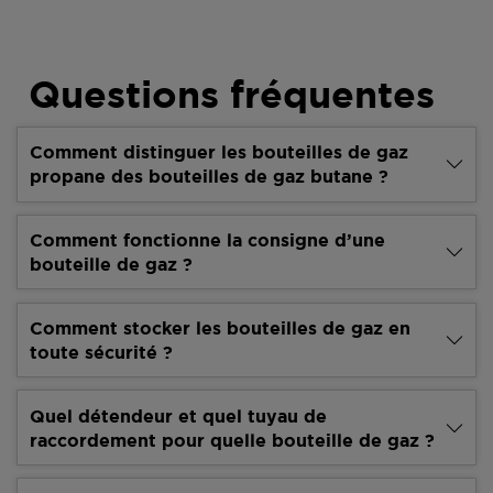
Questions fréquentes
Comment distinguer les bouteilles de gaz
propane des bouteilles de gaz butane ?
Comment fonctionne la consigne d’une
bouteille de gaz ?
Comment stocker les bouteilles de gaz en
toute sécurité ?
Quel détendeur et quel tuyau de
raccordement pour quelle bouteille de gaz ?