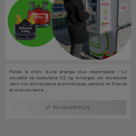
Faites le choix d'une énergie plus responsable ! La
bouteille de biobutane 5,5 kg Antargaz est accessible
dans nos distributeurs automatiques, partout en France
et à toute heure.
EN SAVOIR PLUS