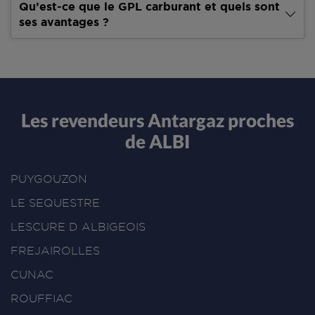
Qu’est-ce que le GPL carburant et quels sont
ses avantages ?
Les revendeurs Antargaz proches
de ALBI
PUYGOUZON
LE SEQUESTRE
LESCURE D ALBIGEOIS
FREJAIROLLES
CUNAC
ROUFFIAC