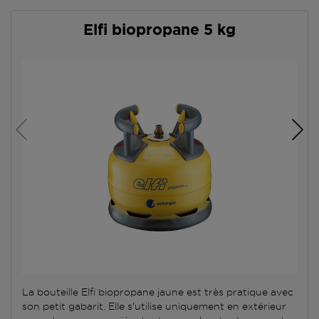
Elfi biopropane 5 kg
La bouteille Elfi biopropane jaune est très pratique avec
son petit gabarit. Elle s'utilise uniquement en extérieur