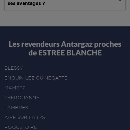
ses avantages ?
Les revendeurs Antargaz proches
de ESTREE BLANCHE
BLESSY
ENQUIN LEZ GUINEGATTE
MAMETZ
THEROUANNE
LAMBRES
AIRE SUR LA LYS
ROQUETOIRE