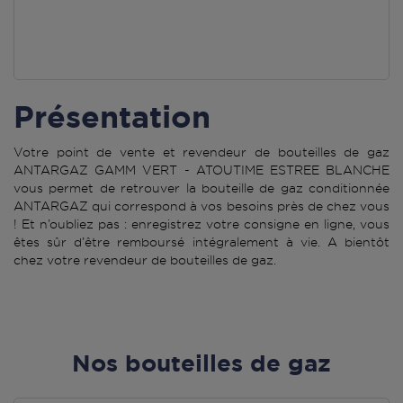
Présentation
Votre point de vente et revendeur de bouteilles de gaz
ANTARGAZ GAMM VERT - ATOUTIME ESTREE BLANCHE
vous permet de retrouver la bouteille de gaz conditionnée
ANTARGAZ qui correspond à vos besoins près de chez vous
! Et n’oubliez pas : enregistrez votre consigne en ligne, vous
êtes sûr d’être remboursé intégralement à vie. A bientôt
chez votre revendeur de bouteilles de gaz.
Nos bouteilles de gaz