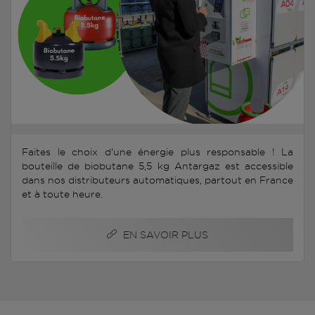
Faites le choix d'une énergie plus responsable ! La
bouteille de biobutane 5,5 kg Antargaz est accessible
dans nos distributeurs automatiques, partout en France
et à toute heure.
EN SAVOIR PLUS