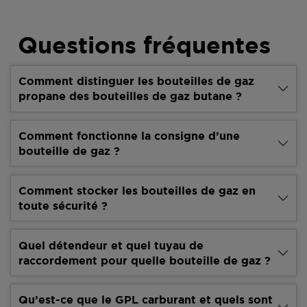
Questions fréquentes
Comment distinguer les bouteilles de gaz
propane des bouteilles de gaz butane ?
Comment fonctionne la consigne d’une
bouteille de gaz ?
Comment stocker les bouteilles de gaz en
toute sécurité ?
Quel détendeur et quel tuyau de
raccordement pour quelle bouteille de gaz ?
Qu’est-ce que le GPL carburant et quels sont