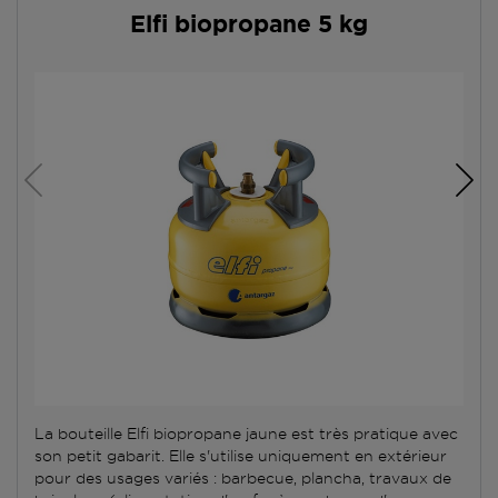
Elfi biopropane 5 kg
La bouteille Elfi biopropane jaune est très pratique avec
son petit gabarit. Elle s'utilise uniquement en extérieur
pour des usages variés : barbecue, plancha, travaux de