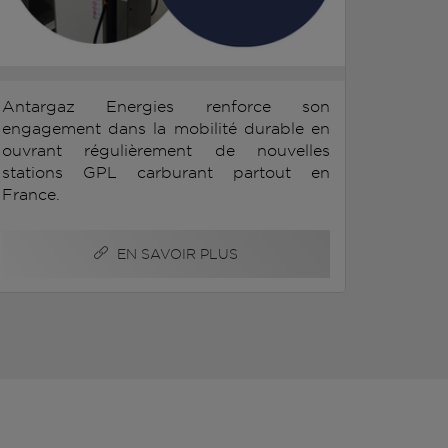
Antargaz Energies renforce son
engagement dans la mobilité durable en
ouvrant régulièrement de nouvelles
stations GPL carburant partout en
France.
EN SAVOIR PLUS