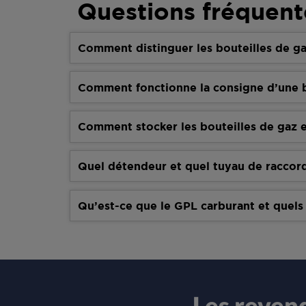
Questions fréquent
Comment distinguer les bouteilles de ga
Comment fonctionne la consigne d’une b
Comment stocker les bouteilles de gaz e
Quel détendeur et quel tuyau de raccor
Qu’est-ce que le GPL carburant et quels
Les reven