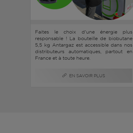
Faites le choix d'une énergie plus
responsable ! La bouteille de biobutane
5,5 kg Antargaz est accessible dans nos
distributeurs automatiques, partout en
France et à toute heure.
EN SAVOIR PLUS