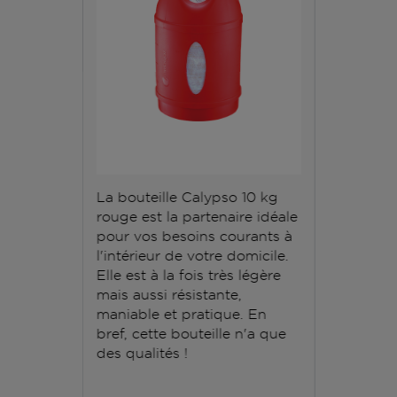
La bouteille Calypso 10 kg
rouge est la partenaire idéale
pour vos besoins courants à
l'intérieur de votre domicile.
Elle est à la fois très légère
mais aussi résistante,
maniable et pratique. En
bref, cette bouteille n'a que
des qualités !