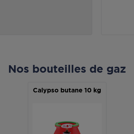
Nos bouteilles de gaz
Calypso butane 10 kg