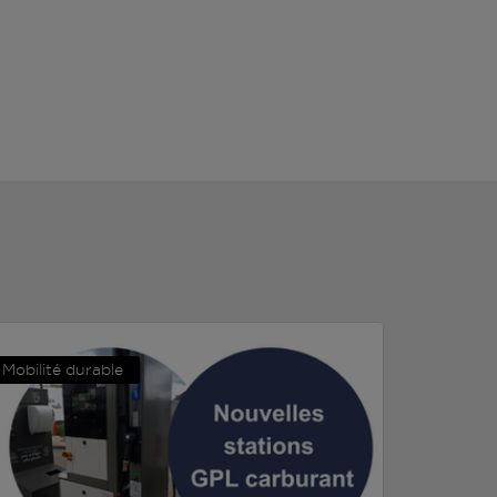
Mobilité durable