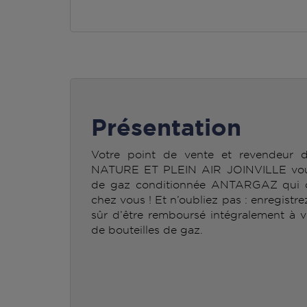
Présentation
Votre point de vente et revendeur
NATURE ET PLEIN AIR JOINVILLE vous 
de gaz conditionnée ANTARGAZ qui c
chez vous ! Et n’oubliez pas : enregistr
sûr d’être remboursé intégralement à v
de bouteilles de gaz.