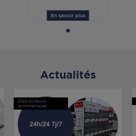
En savoir plus
Actualités
Distributeurs
automatiques