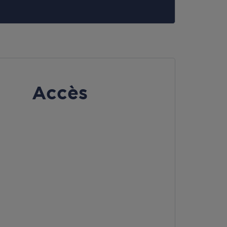
Accès