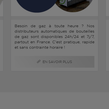
Besoin de gaz à toute heure ? Nos
distributeurs automatiques de bouteilles
de gaz sont disponibles 24h/24 et 7j/7,
partout en France. C'est pratique, rapide
et sans contrainte horaire !
EN SAVOIR PLUS