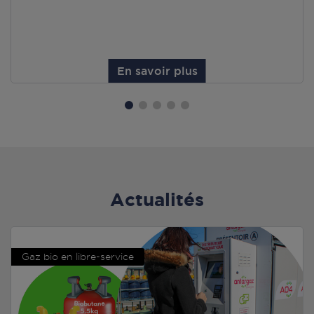
En savoir plus
Actualités
Gaz bio en libre-service