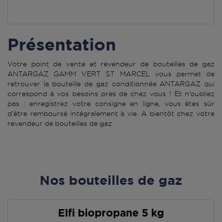
Présentation
Votre point de vente et revendeur de bouteilles de gaz
ANTARGAZ GAMM VERT ST MARCEL vous permet de
retrouver la bouteille de gaz conditionnée ANTARGAZ qui
correspond à vos besoins près de chez vous ! Et n’oubliez
pas : enregistrez votre consigne en ligne, vous êtes sûr
d’être remboursé intégralement à vie. A bientôt chez votre
revendeur de bouteilles de gaz.
Nos bouteilles de gaz
Elfi biopropane 5 kg