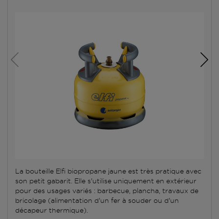
La bouteille Elfi biopropane jaune est très pratique avec
son petit gabarit. Elle s'utilise uniquement en extérieur
pour des usages variés : barbecue, plancha, travaux de
bricolage (alimentation d'un fer à souder ou d'un
décapeur thermique).