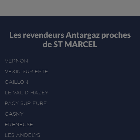
Les revendeurs Antargaz proches
de ST MARCEL
VERNON
VEXIN SUR EPTE
GAILLON
LE VAL D HAZEY
PACY SUR EURE
GASNY
FRENEUSE
LES ANDELYS