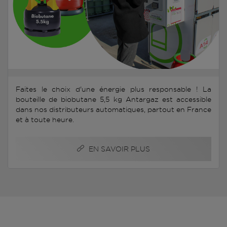
Faites le choix d'une énergie plus responsable ! La
bouteille de biobutane 5,5 kg Antargaz est accessible
dans nos distributeurs automatiques, partout en France
et à toute heure.
EN SAVOIR PLUS