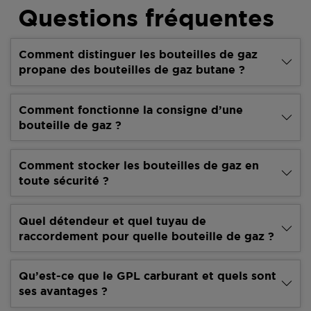
Questions fréquentes
Comment distinguer les bouteilles de gaz
propane des bouteilles de gaz butane ?
Comment fonctionne la consigne d’une
bouteille de gaz ?
Comment stocker les bouteilles de gaz en
toute sécurité ?
Quel détendeur et quel tuyau de
raccordement pour quelle bouteille de gaz ?
Qu’est-ce que le GPL carburant et quels sont
ses avantages ?