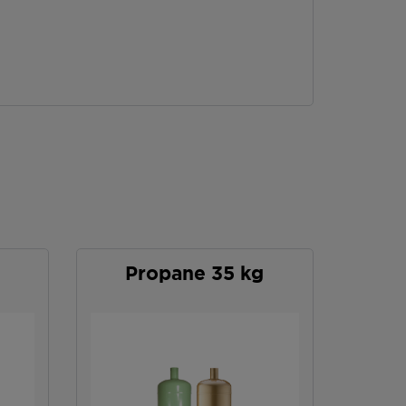
Propane 35 kg