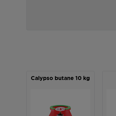
Calypso butane 10 kg