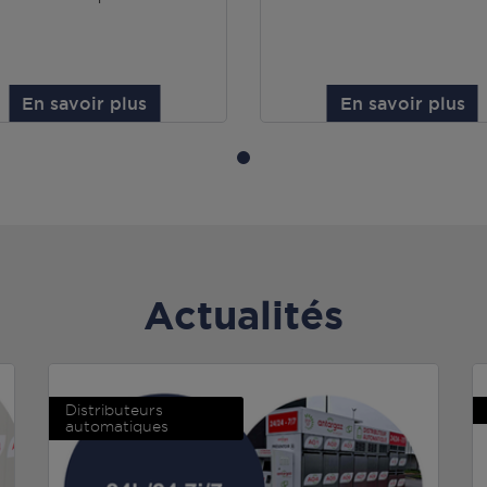
En savoir plus
En savoir plus
Actualités
Distributeurs
automatiques