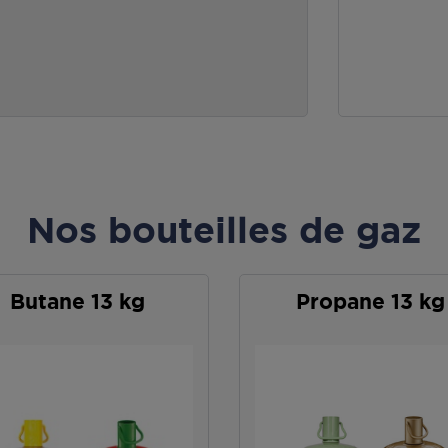
Nos bouteilles de gaz
Butane 13 kg
Propane 13 kg