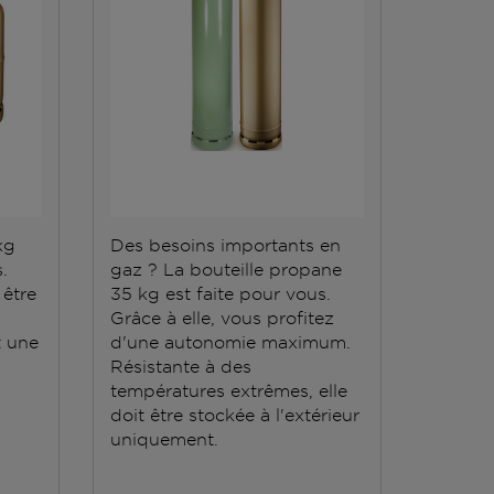
kg
Des besoins importants en
.
gaz ? La bouteille propane
 être
35 kg est faite pour vous.
Grâce à elle, vous profitez
 une
d'une autonomie maximum.
Résistante à des
températures extrêmes, elle
doit être stockée à l'extérieur
uniquement.