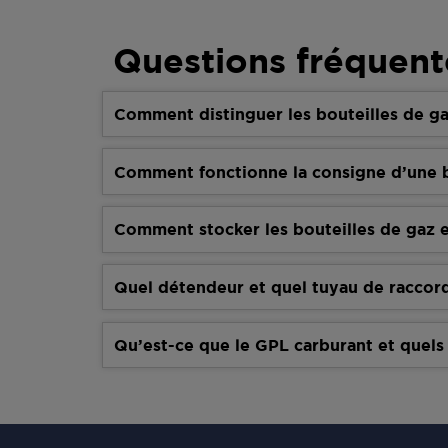
Questions fréquent
Comment distinguer les bouteilles de ga
Comment fonctionne la consigne d’une b
Comment stocker les bouteilles de gaz e
Quel détendeur et quel tuyau de raccor
Qu’est-ce que le GPL carburant et quels