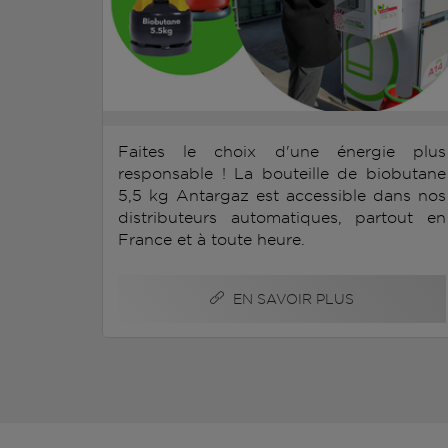
Faites le choix d'une énergie plus
responsable ! La bouteille de biobutane
5,5 kg Antargaz est accessible dans nos
distributeurs automatiques, partout en
France et à toute heure.
EN SAVOIR PLUS