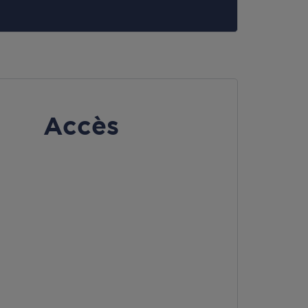
Accès