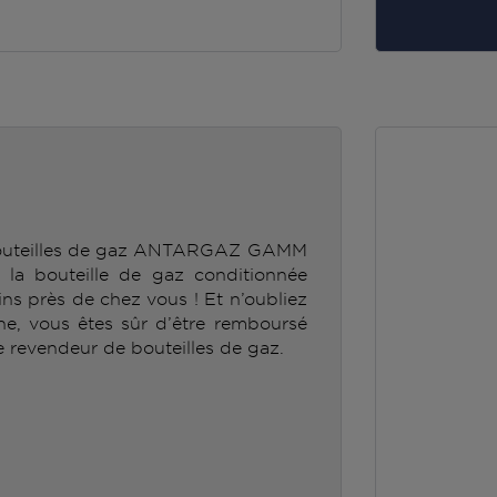
 bouteilles de gaz ANTARGAZ GAMM
la bouteille de gaz conditionnée
 près de chez vous ! Et n’oubliez
gne, vous êtes sûr d’être remboursé
e revendeur de bouteilles de gaz.