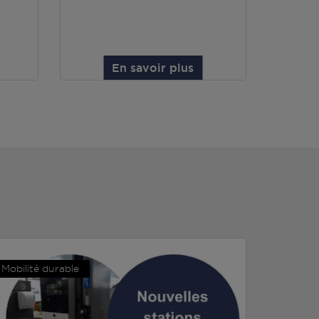
En savoir plus
Mobilité durable