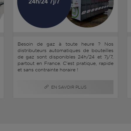
Besoin de gaz à toute heure ? Nos
distributeurs automatiques de bouteilles
de gaz sont disponibles 24h/24 et 7j/7,
partout en France. C'est pratique, rapide
et sans contrainte horaire !
EN SAVOIR PLUS