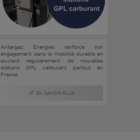
Antargaz Energies renforce son
engagement dans la mobilité durable en
ouvrant régulièrement de nouvelles
stations GPL carburant partout en
France.
EN SAVOIR PLUS