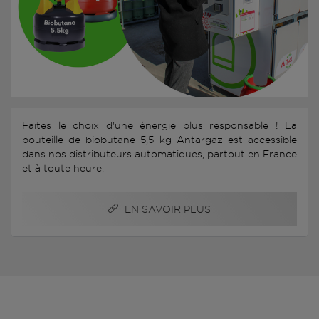
Faites le choix d'une énergie plus responsable ! La
bouteille de biobutane 5,5 kg Antargaz est accessible
dans nos distributeurs automatiques, partout en France
et à toute heure.
EN SAVOIR PLUS