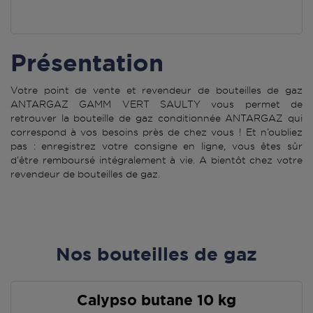
Présentation
Votre point de vente et revendeur de bouteilles de gaz
ANTARGAZ GAMM VERT SAULTY vous permet de
retrouver la bouteille de gaz conditionnée ANTARGAZ qui
correspond à vos besoins près de chez vous ! Et n’oubliez
pas : enregistrez votre consigne en ligne, vous êtes sûr
d’être remboursé intégralement à vie. A bientôt chez votre
revendeur de bouteilles de gaz.
Nos bouteilles de gaz
Calypso butane 10 kg