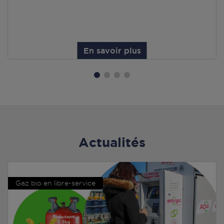
En savoir plus
Actualités
Gaz bio en libre-service