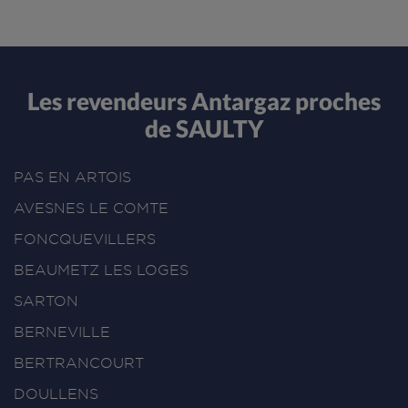
Les revendeurs Antargaz proches
de SAULTY
PAS EN ARTOIS
AVESNES LE COMTE
FONCQUEVILLERS
BEAUMETZ LES LOGES
SARTON
BERNEVILLE
BERTRANCOURT
DOULLENS