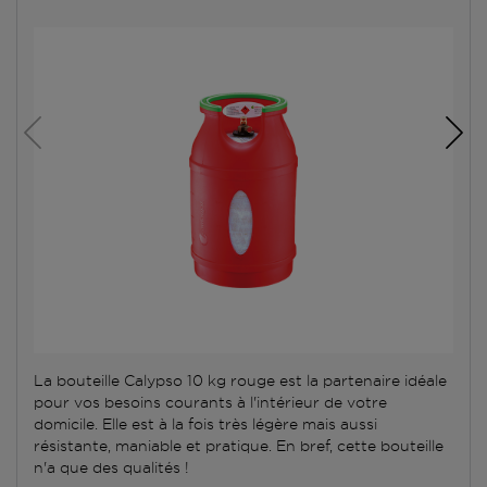
La bouteille Calypso 10 kg rouge est la partenaire idéale
pour vos besoins courants à l'intérieur de votre
domicile. Elle est à la fois très légère mais aussi
résistante, maniable et pratique. En bref, cette bouteille
n'a que des qualités !