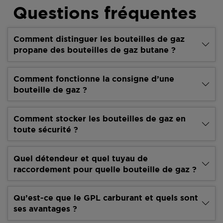
Questions fréquentes
Comment distinguer les bouteilles de gaz
propane des bouteilles de gaz butane ?
Comment fonctionne la consigne d’une
bouteille de gaz ?
Comment stocker les bouteilles de gaz en
toute sécurité ?
Quel détendeur et quel tuyau de
raccordement pour quelle bouteille de gaz ?
Qu’est-ce que le GPL carburant et quels sont
ses avantages ?