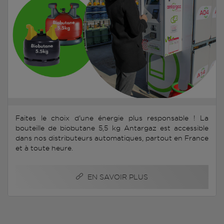
Faites le choix d'une énergie plus responsable ! La
bouteille de biobutane 5,5 kg Antargaz est accessible
dans nos distributeurs automatiques, partout en France
et à toute heure.
EN SAVOIR PLUS