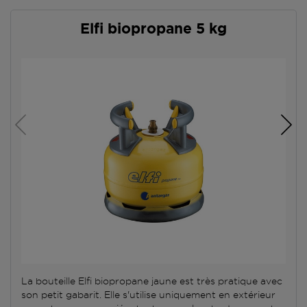
Elfi biopropane 5 kg
La bouteille Elfi biopropane jaune est très pratique avec
son petit gabarit. Elle s'utilise uniquement en extérieur