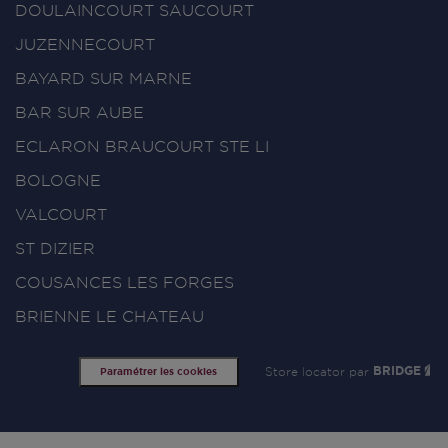
DOULAINCOURT SAUCOURT
JUZENNECOURT
BAYARD SUR MARNE
BAR SUR AUBE
ECLARON BRAUCOURT STE LI
BOLOGNE
VALCOURT
ST DIZIER
COUSANCES LES FORGES
BRIENNE LE CHATEAU
Store locator par
BRIDGE
Paramétrer les cookies