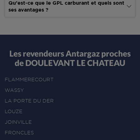
Qu’est-ce que le GPL carburant et quels sont
ses avantages ?
Les revendeurs Antargaz proches
de DOULEVANT LE CHATEAU
FLAMMERECOURT
WASSY
LA PORTE DU DER
LOUZE
JOINVILLE
FRONCLES