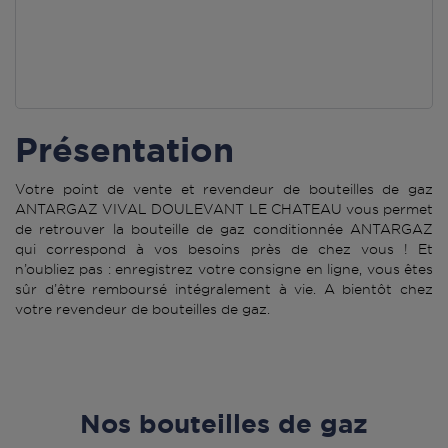
Présentation
Votre point de vente et revendeur de bouteilles de gaz
ANTARGAZ VIVAL DOULEVANT LE CHATEAU vous permet
de retrouver la bouteille de gaz conditionnée ANTARGAZ
qui correspond à vos besoins près de chez vous ! Et
n’oubliez pas : enregistrez votre consigne en ligne, vous êtes
sûr d’être remboursé intégralement à vie. A bientôt chez
votre revendeur de bouteilles de gaz.
Nos bouteilles de gaz