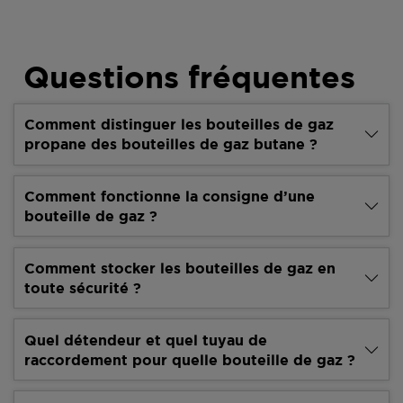
Questions fréquentes
Comment distinguer les bouteilles de gaz
propane des bouteilles de gaz butane ?
Comment fonctionne la consigne d’une
bouteille de gaz ?
Comment stocker les bouteilles de gaz en
toute sécurité ?
Quel détendeur et quel tuyau de
raccordement pour quelle bouteille de gaz ?