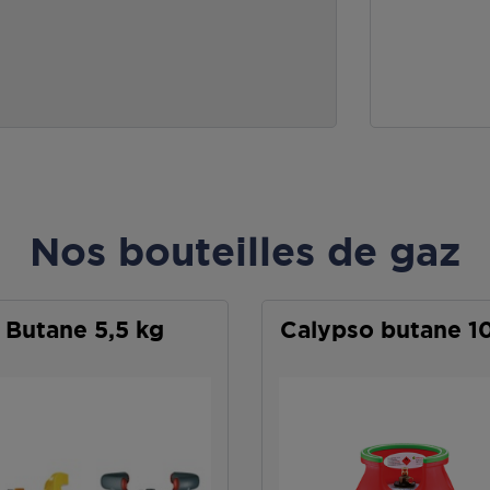
Nos bouteilles de gaz
Butane 5,5 kg
Calypso butane 1