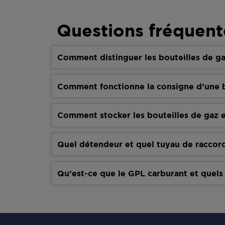
Questions fréquent
Comment distinguer les bouteilles de ga
Comment fonctionne la consigne d’une b
Comment stocker les bouteilles de gaz e
Quel détendeur et quel tuyau de raccor
Qu’est-ce que le GPL carburant et quels