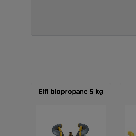
Elfi biopropane 5 kg