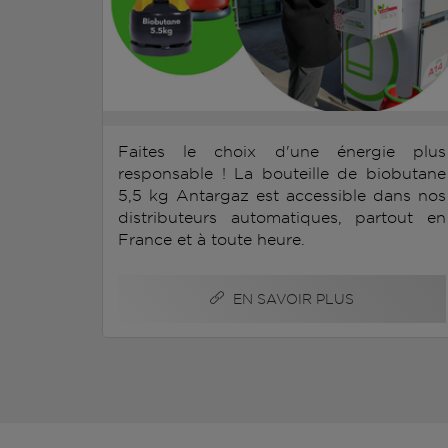
Faites le choix d'une énergie plus
responsable ! La bouteille de biobutane
5,5 kg Antargaz est accessible dans nos
distributeurs automatiques, partout en
France et à toute heure.
EN SAVOIR PLUS