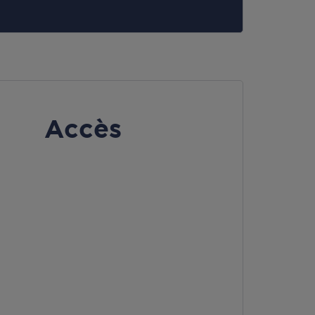
Accès