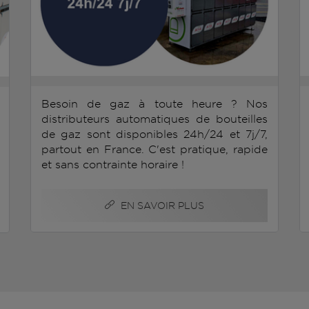
Besoin de gaz à toute heure ? Nos
distributeurs automatiques de bouteilles
de gaz sont disponibles 24h/24 et 7j/7,
partout en France. C'est pratique, rapide
et sans contrainte horaire !
EN SAVOIR PLUS