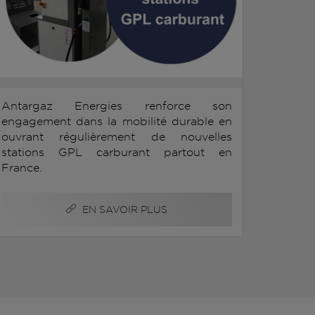
Antargaz Energies renforce son
engagement dans la mobilité durable en
ouvrant régulièrement de nouvelles
stations GPL carburant partout en
France.
EN SAVOIR PLUS