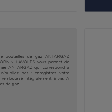
 de bouteilles de gaz ANTARGAZ
ORNIN LAVOLPS vous permet de
ionnée ANTARGAZ qui correspond à
’oubliez pas : enregistrez votre
e remboursé intégralement à vie. A
les de gaz.