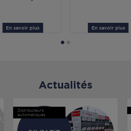
En savoir plus
En savoir plus
Actualités
Distributeurs
automatiques