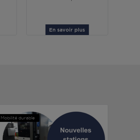
En savoir plus
Mobilité durable