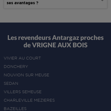
ses avantages ?
Les revendeurs Antargaz proches
de VRIGNE AUX BOIS
VIVIER AU COURT
DONCHERY
NOUVION SUR MEUSE
SEDAN
VILLERS SEMEUSE
CHARLEVILLE MEZIERES
BAZEILLES