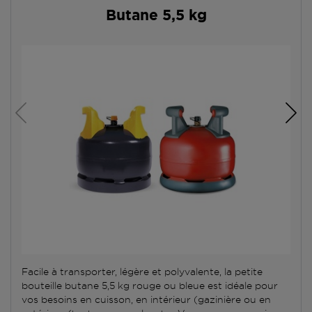
Butane 5,5 kg
Facile à transporter, légère et polyvalente, la petite
bouteille butane 5,5 kg rouge ou bleue est idéale pour
vos besoins en cuisson, en intérieur (gazinière ou en