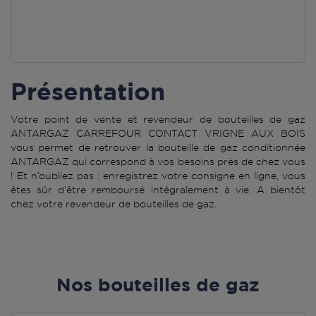
Présentation
Votre point de vente et revendeur de bouteilles de gaz
ANTARGAZ CARREFOUR CONTACT VRIGNE AUX BOIS
vous permet de retrouver la bouteille de gaz conditionnée
ANTARGAZ qui correspond à vos besoins près de chez vous
! Et n’oubliez pas : enregistrez votre consigne en ligne, vous
êtes sûr d’être remboursé intégralement à vie. A bientôt
chez votre revendeur de bouteilles de gaz.
Nos bouteilles de gaz