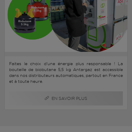
Faites le choix d'une énergie plus responsable ! La
bouteille de biobutane 5,5 kg Antargaz est accessible
dans nos distributeurs automatiques, partout en France
et à toute heure.
EN SAVOIR PLUS