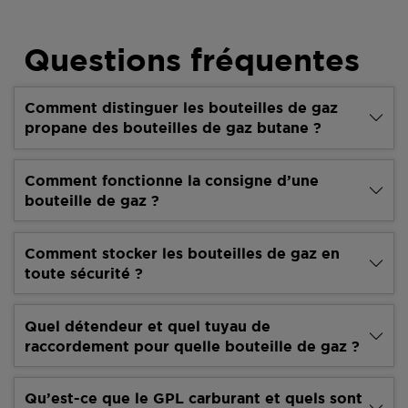
Questions fréquentes
Comment distinguer les bouteilles de gaz
propane des bouteilles de gaz butane ?
Comment fonctionne la consigne d’une
bouteille de gaz ?
Comment stocker les bouteilles de gaz en
toute sécurité ?
Quel détendeur et quel tuyau de
raccordement pour quelle bouteille de gaz ?
Qu’est-ce que le GPL carburant et quels sont