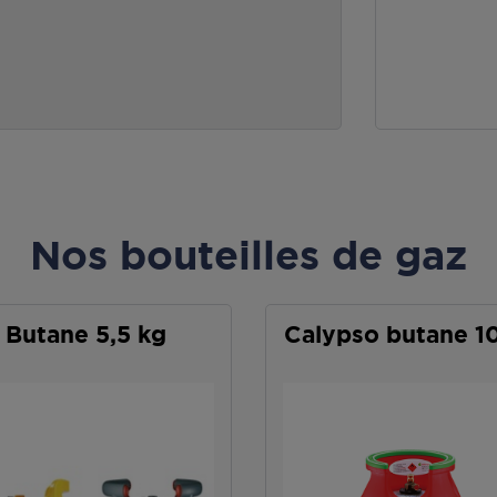
Nos bouteilles de gaz
Butane 5,5 kg
Calypso butane 1