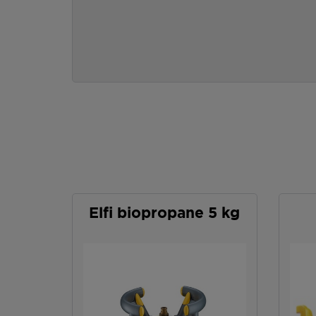
Elfi biopropane 5 kg