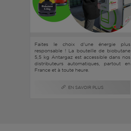
Faites le choix d'une énergie plus
responsable ! La bouteille de biobutane
5,5 kg Antargaz est accessible dans nos
distributeurs automatiques, partout en
France et à toute heure.
EN SAVOIR PLUS