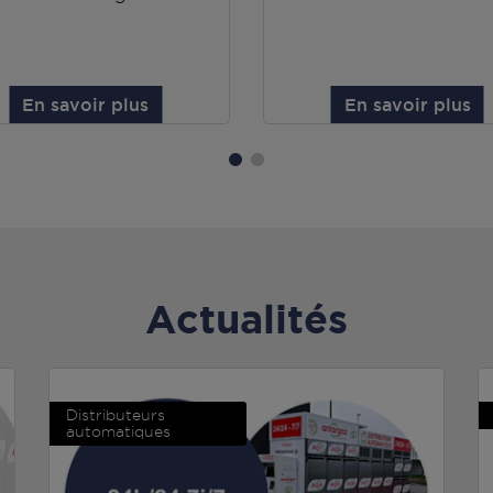
En savoir plus
En savoir plus
Actualités
Distributeurs
automatiques