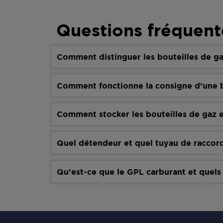
Questions fréquent
Comment distinguer les bouteilles de ga
Comment fonctionne la consigne d’une b
Comment stocker les bouteilles de gaz e
Quel détendeur et quel tuyau de raccor
Qu’est-ce que le GPL carburant et quels