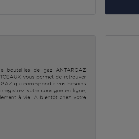
 de bouteilles de gaz ANTARGAZ
AUX vous permet de retrouver
RGAZ qui correspond à vos besoins
enregistrez votre consigne en ligne,
lement à vie. A bientôt chez votre