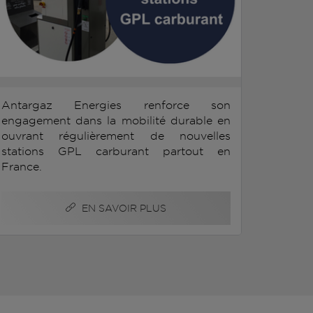
Antargaz Energies renforce son
engagement dans la mobilité durable en
ouvrant régulièrement de nouvelles
stations GPL carburant partout en
France.
EN SAVOIR PLUS