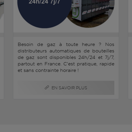
Besoin de gaz à toute heure ? Nos
distributeurs automatiques de bouteilles
de gaz sont disponibles 24h/24 et 7j/7,
partout en France. C'est pratique, rapide
et sans contrainte horaire !
EN SAVOIR PLUS