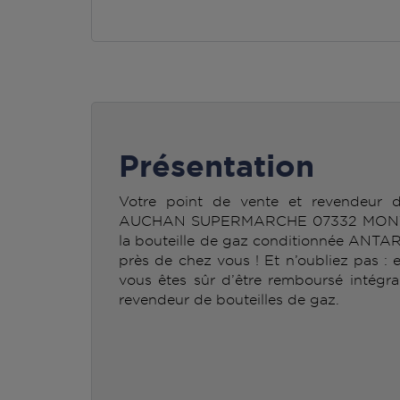
Présentation
Votre point de vente et revendeur
AUCHAN SUPERMARCHE 07332 MONTCE
la bouteille de gaz conditionnée ANTA
près de chez vous ! Et n’oubliez pas : 
vous êtes sûr d’être remboursé intégra
revendeur de bouteilles de gaz.