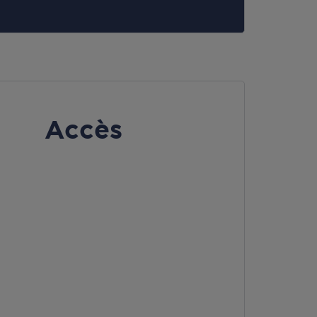
Accès