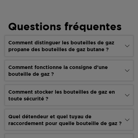
Questions fréquentes
Comment distinguer les bouteilles de gaz
propane des bouteilles de gaz butane ?
Comment fonctionne la consigne d’une
bouteille de gaz ?
Comment stocker les bouteilles de gaz en
toute sécurité ?
Quel détendeur et quel tuyau de
raccordement pour quelle bouteille de gaz ?