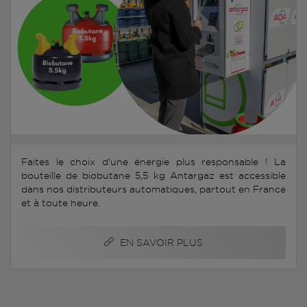
Faites le choix d'une énergie plus responsable ! La
bouteille de biobutane 5,5 kg Antargaz est accessible
dans nos distributeurs automatiques, partout en France
et à toute heure.
EN SAVOIR PLUS