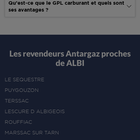
Qu’est-ce que le GPL carburant et quels sont
ses avantages ?
Les revendeurs Antargaz proches
de ALBI
LE SEQUESTRE
PUYGOUZON
TERSSAC
LESCURE D ALBIGEOIS
ROUFFIAC
MARSSAC SUR TARN