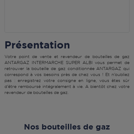
Présentation
Votre point de vente et revendeur de bouteilles de gaz
ANTARGAZ INTERMARCHE SUPER ALBI vous permet de
retrouver la bouteille de gaz conditionnée ANTARGAZ qui
correspond à vos besoins près de chez vous ! Et n’oubliez
pas : enregistrez votre consigne en ligne, vous êtes sûr
d’être remboursé intégralement à vie. A bientôt chez votre
revendeur de bouteilles de gaz.
Nos bouteilles de gaz