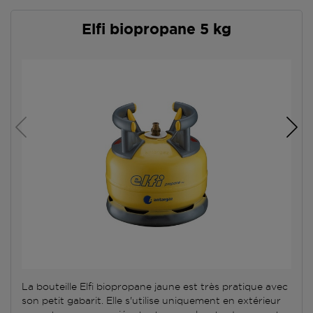
Elfi biopropane 5 kg
La bouteille Elfi biopropane jaune est très pratique avec
son petit gabarit. Elle s'utilise uniquement en extérieur