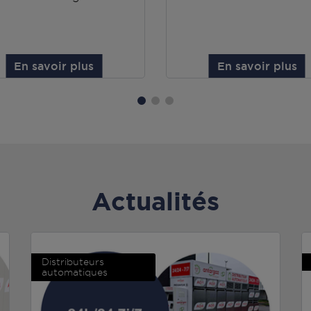
En savoir plus
En savoir plus
Actualités
Distributeurs
automatiques