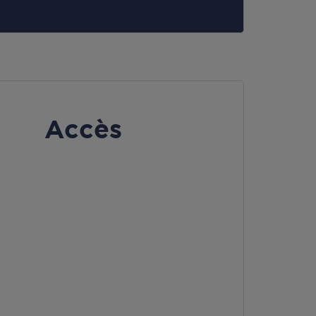
Accès