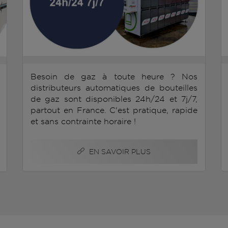
Besoin de gaz à toute heure ? Nos
distributeurs automatiques de bouteilles
de gaz sont disponibles 24h/24 et 7j/7,
partout en France. C'est pratique, rapide
et sans contrainte horaire !
EN SAVOIR PLUS