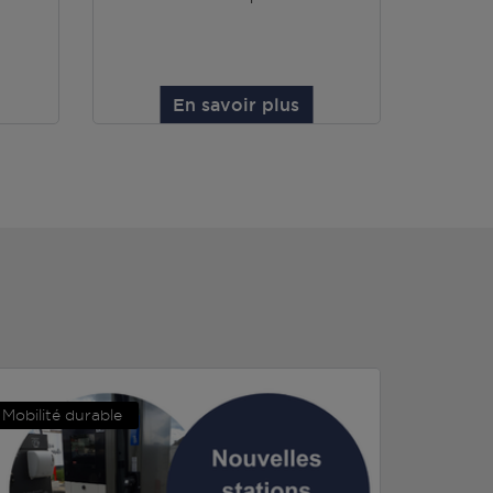
En savoir plus
Mobilité durable