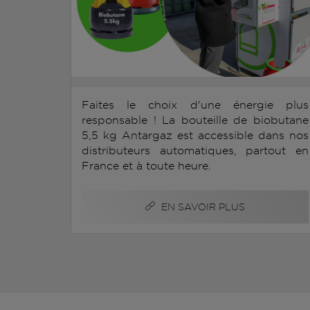
Faites le choix d'une énergie plus
responsable ! La bouteille de biobutane
5,5 kg Antargaz est accessible dans nos
distributeurs automatiques, partout en
France et à toute heure.
EN SAVOIR PLUS