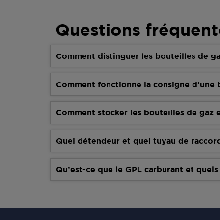
Questions fréquent
Comment distinguer les bouteilles de ga
Comment fonctionne la consigne d’une b
Comment stocker les bouteilles de gaz e
Quel détendeur et quel tuyau de raccor
Qu’est-ce que le GPL carburant et quels