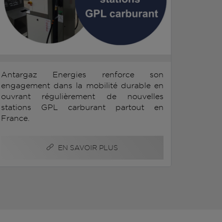
Antargaz Energies renforce son
engagement dans la mobilité durable en
ouvrant régulièrement de nouvelles
stations GPL carburant partout en
France.
EN SAVOIR PLUS