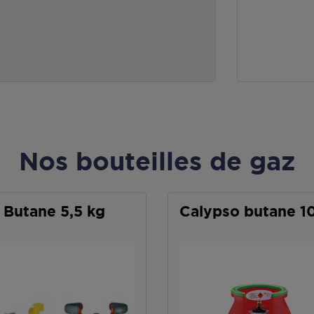
Nos bouteilles de gaz
Butane 5,5 kg
Calypso butane 1