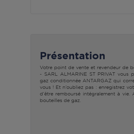
Présentation
Votre point de vente et revendeur de
- SARL ALMARINE ST PRIVAT vous perm
gaz conditionnée ANTARGAZ qui corre
vous ! Et n’oubliez pas : enregistrez vo
d’être remboursé intégralement à vie.
bouteilles de gaz.