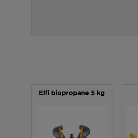
Elfi biopropane 5 kg