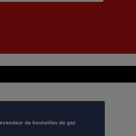
evendeur de bouteilles de gaz