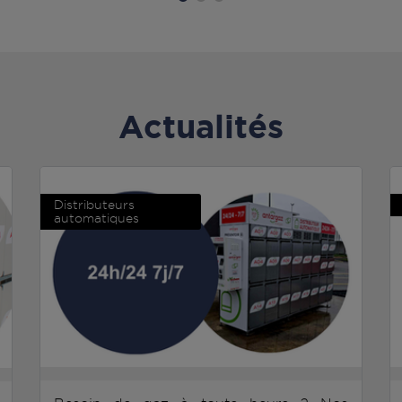
Actualités
Distributeurs
automatiques