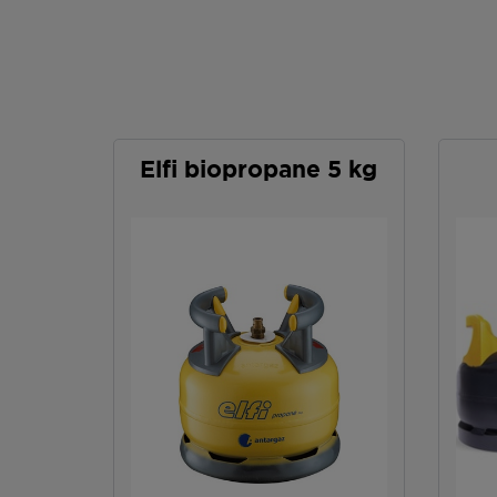
Elfi biopropane 5 kg