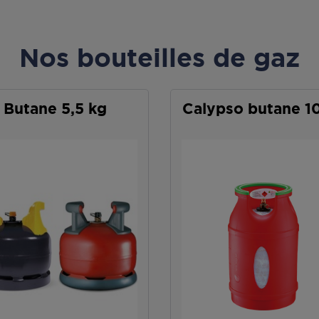
Nos bouteilles de gaz
Butane 5,5 kg
Calypso butane 1