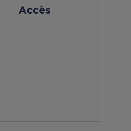
Accès