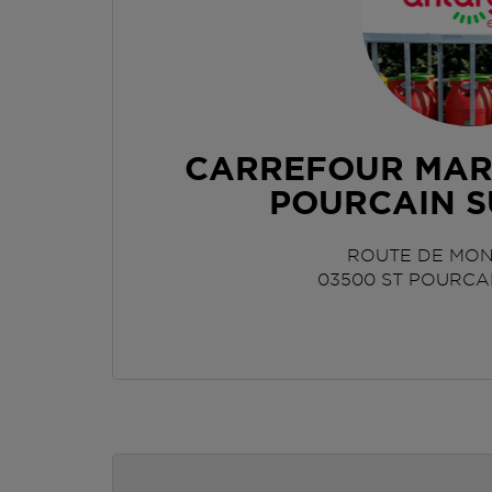
CARREFOUR MAR
POURCAIN S
ROUTE DE MO
03500
ST POURCAI