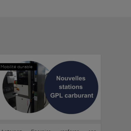
Mobilité durable