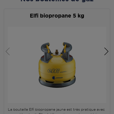
Elfi biopropane 5 kg
La bouteille Elfi biopropane jaune est très pratique avec