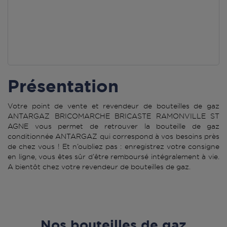
Présentation
Votre point de vente et revendeur de bouteilles de gaz
ANTARGAZ BRICOMARCHE BRICASTE RAMONVILLE ST
AGNE vous permet de retrouver la bouteille de gaz
conditionnée ANTARGAZ qui correspond à vos besoins près
de chez vous ! Et n’oubliez pas : enregistrez votre consigne
en ligne, vous êtes sûr d’être remboursé intégralement à vie.
A bientôt chez votre revendeur de bouteilles de gaz.
Nos bouteilles de gaz