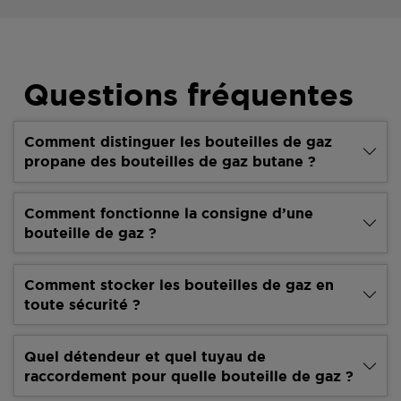
Questions fréquentes
Comment distinguer les bouteilles de gaz
propane des bouteilles de gaz butane ?
Comment fonctionne la consigne d’une
bouteille de gaz ?
Comment stocker les bouteilles de gaz en
toute sécurité ?
Quel détendeur et quel tuyau de
raccordement pour quelle bouteille de gaz ?