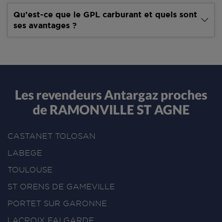
Qu’est-ce que le GPL carburant et quels sont
ses avantages ?
Les revendeurs Antargaz proches
de RAMONVILLE ST AGNE
CASTANET TOLOSAN
LABEGE
TOULOUSE
ST ORENS DE GAMEVILLE
PORTET SUR GARONNE
LACROIX FALGARDE