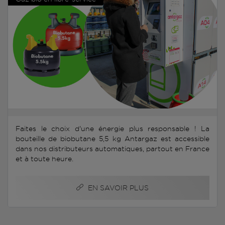
Faites le choix d'une énergie plus responsable ! La
bouteille de biobutane 5,5 kg Antargaz est accessible
dans nos distributeurs automatiques, partout en France
et à toute heure.
EN SAVOIR PLUS